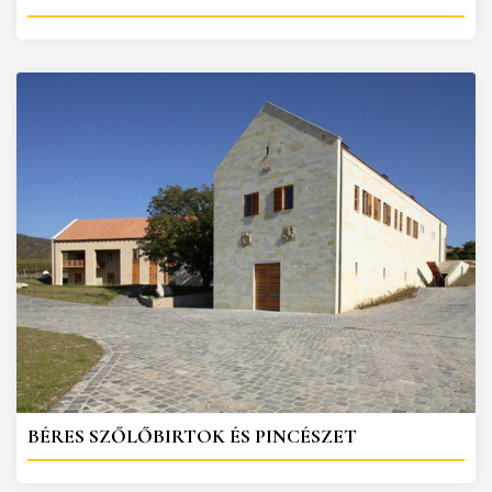
BÉRES SZŐLŐBIRTOK ÉS PINCÉSZET