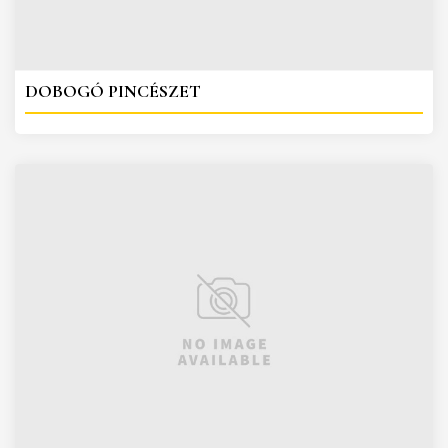
DOBOGÓ PINCÉSZET