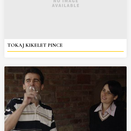
TOKAJ KIKELET PINCE