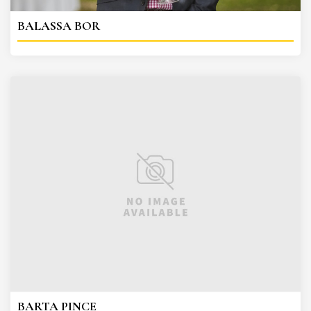
BALASSA BOR
BARTA PINCE