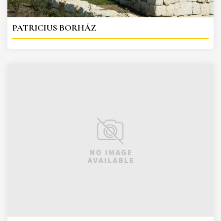
PATRICIUS BORHÁZ