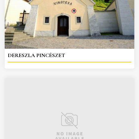
DERESZLA PINCÉSZET