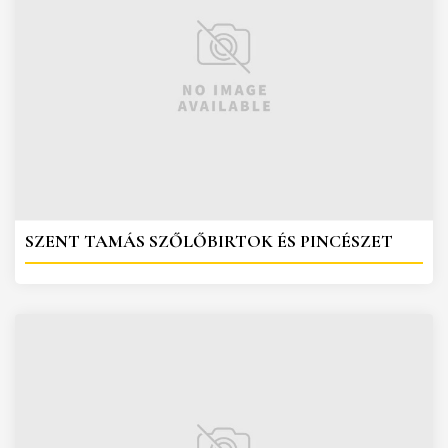
SZENT TAMÁS SZŐLŐBIRTOK ÉS PINCÉSZET