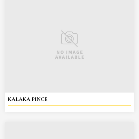
KALAKA PINCE