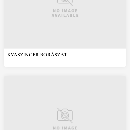
KVASZINGER BORÁSZAT