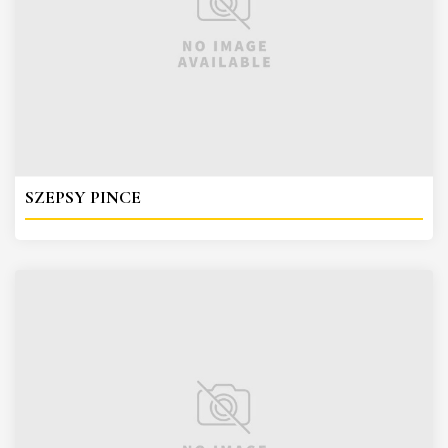
SZEPSY PINCE