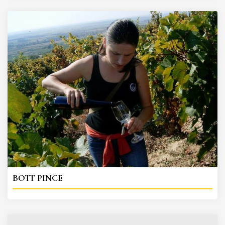
BOTT PINCE