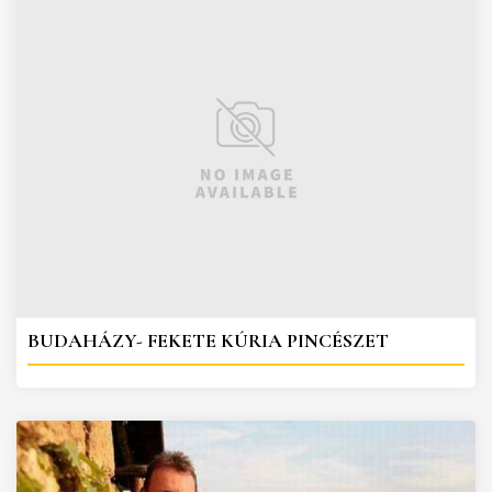
BUDAHÁZY- FEKETE KÚRIA PINCÉSZET