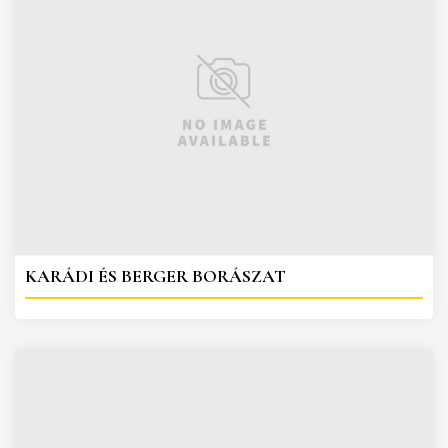
KARÁDI ÉS BERGER BORÁSZAT