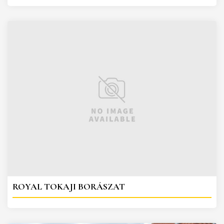
ROYAL TOKAJI BORÁSZAT