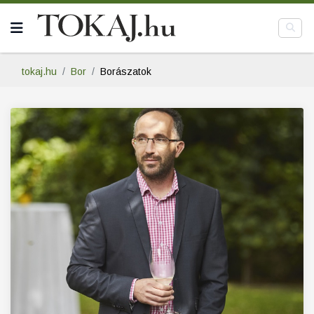
tokaj.hu
Bor
Borászatok