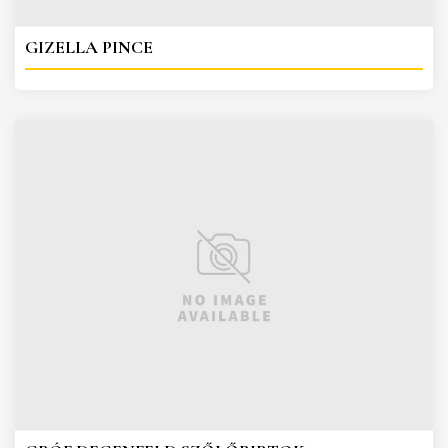
GIZELLA PINCE