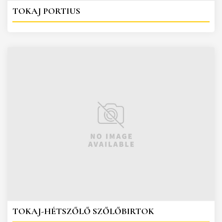
TOKAJ PORTIUS
TOKAJ-HÉTSZŐLŐ SZŐLŐBIRTOK