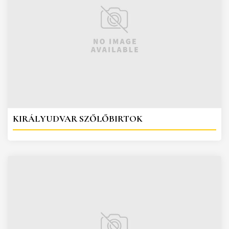
KIRÁLYUDVAR SZŐLŐBIRTOK