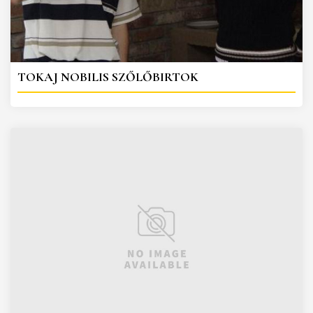
TOKAJ NOBILIS SZŐLŐBIRTOK