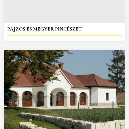
PAJZOS ÉS MEGYER PINCÉSZET