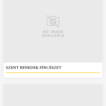
SZENT BENEDEK PINCÉSZET