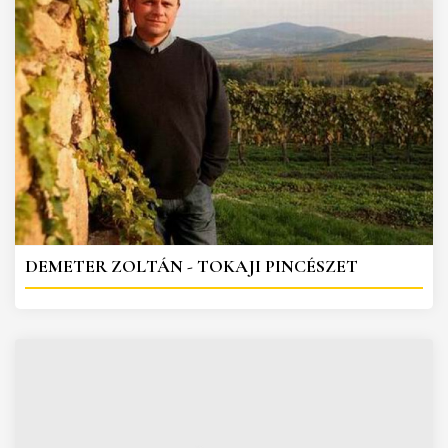
DEMETER ZOLTÁN - TOKAJI PINCÉSZET