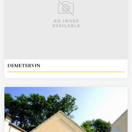
DEMETERVIN