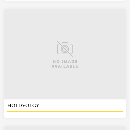
HOLDVÖLGY