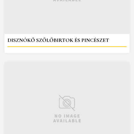
DISZNÓKŐ SZŐLŐBIRTOK ÉS PINCÉSZET