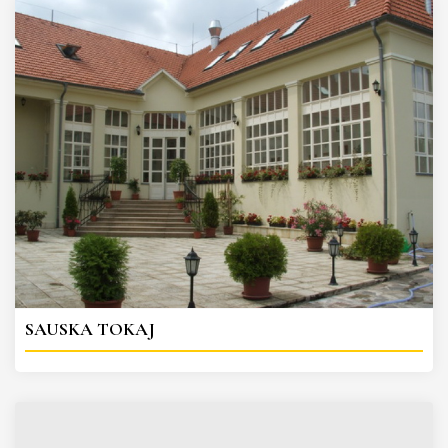
SAUSKA TOKAJ