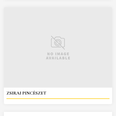
ZSIRAI PINCÉSZET