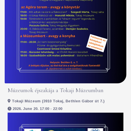
Múzeumok éjszakája a Tokaji Múzeumban
Tokaji Múzeum (3910 Tokaj, Bethlen Gábor út 7.)
2026. June 20. 17:00 - 22:00