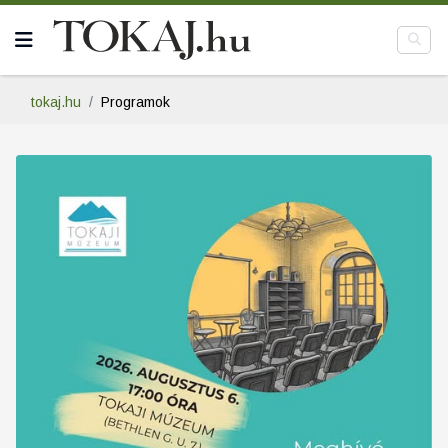
tokaj.hu
Programok