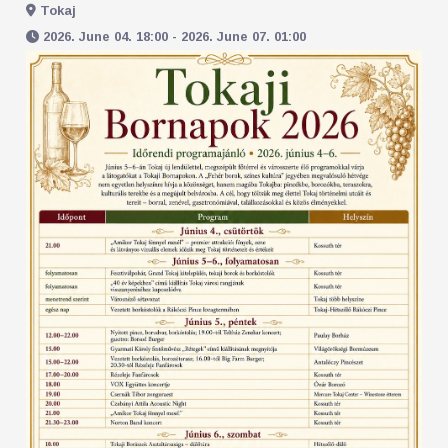
Tokaj
2026. June 04. 18:00 - 2026. June 07. 01:00