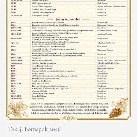
Tokaji Bornapok 2026