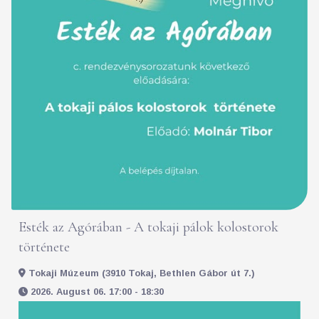
Esték az Agórában - A tokaji pálok kolostorok
története
Tokaji Múzeum (3910 Tokaj, Bethlen Gábor út 7.)
2026. August 06. 17:00 - 18:30