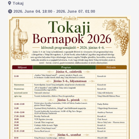
Tokaj
2026. June 04. 18:00 - 2026. June 07. 01:00