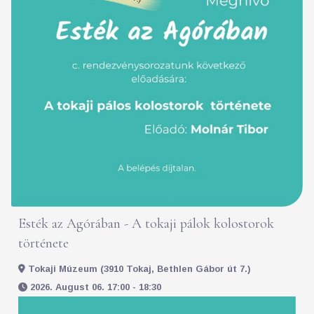
Esték az Agórában - A tokaji pálok kolostorok
története
Tokaji Múzeum (3910 Tokaj, Bethlen Gábor út 7.)
2026. August 06. 17:00 - 18:30