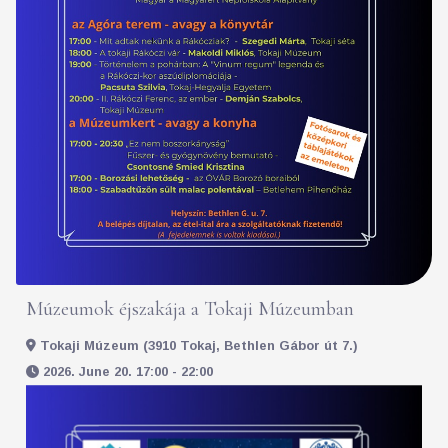
Múzeumok éjszakája a Tokaji Múzeumban
Tokaji Múzeum (3910 Tokaj, Bethlen Gábor út 7.)
2026. June 20. 17:00 - 22:00