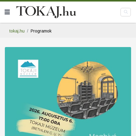
tokaj.hu
Programok