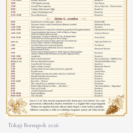
Tokaji Bornapok 2026