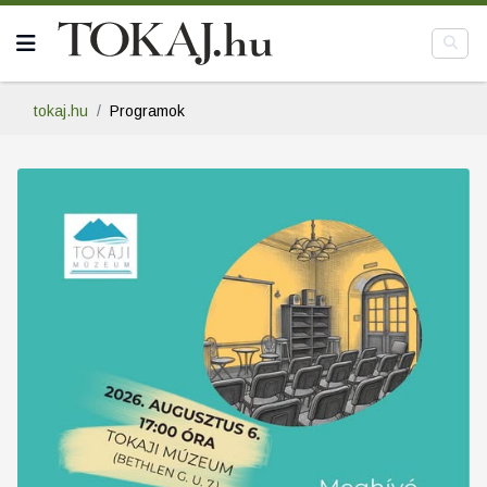
tokaj.hu
Programok