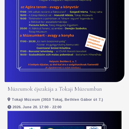
Múzeumok éjszakája a Tokaji Múzeumban
Tokaji Múzeum (3910 Tokaj, Bethlen Gábor út 7.)
2026. June 20. 17:00 - 22:00