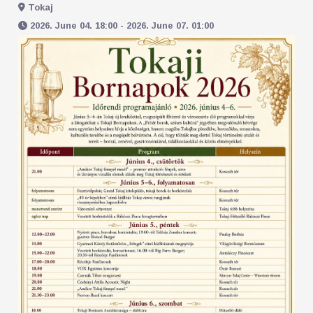
Tokaj
2026. June 04. 18:00 - 2026. June 07. 01:00