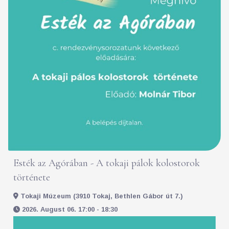
Esték az Agórában - A tokaji pálok kolostorok
története
Tokaji Múzeum (3910 Tokaj, Bethlen Gábor út 7.)
2026. August 06. 17:00 - 18:30