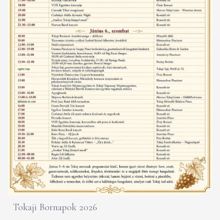
Tokaji Bornapok 2026