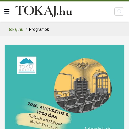
tokaj.hu
Programok