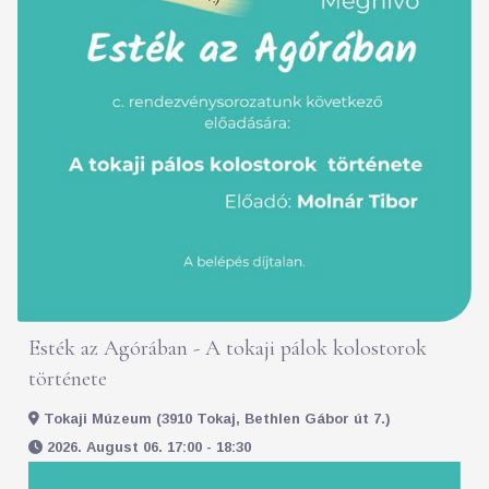
Esték az Agórában - A tokaji pálok kolostorok
története
Tokaji Múzeum (3910 Tokaj, Bethlen Gábor út 7.)
2026. August 06. 17:00 - 18:30