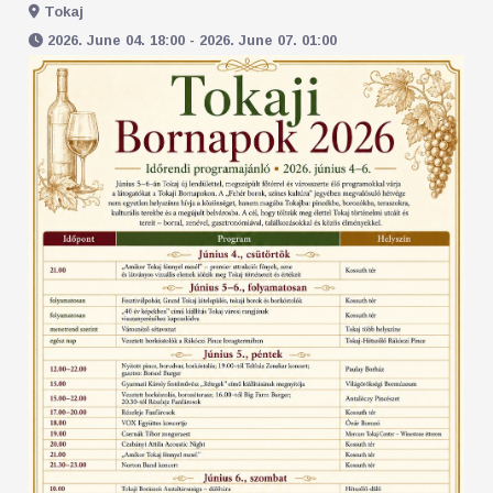
Tokaj
2026. June 04. 18:00 - 2026. June 07. 01:00