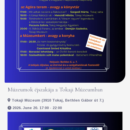
Múzeumok éjszakája a Tokaji Múzeumban
Tokaji Múzeum (3910 Tokaj, Bethlen Gábor út 7.)
2026. June 20. 17:00 - 22:00