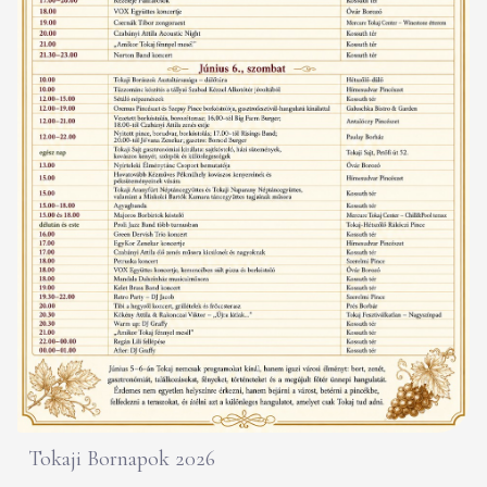
Tokaji Bornapok 2026