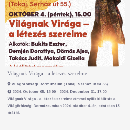
Világnak Virága - a létezés szerelme
Világörökségi Bormúzeum (Tokaj, Serház utca 55)
2024. October 05. 15:00 - 2024. December 31. 17:00
Világnak Virága - a létezés szerelme címmel nyílik kiállítás a
Világörökségi Bormúzeumban 2024. október 4.-én, pénteken 15
órától.