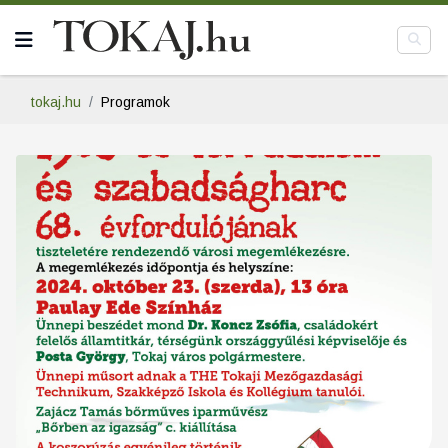
tokaj.hu
Programok