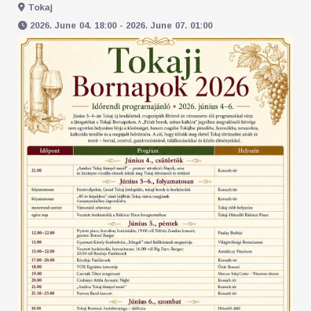
Tokaj
2026. June 04. 18:00 - 2026. June 07. 01:00