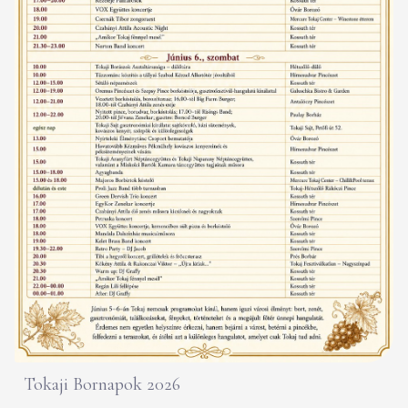
Tokaji Bornapok 2026