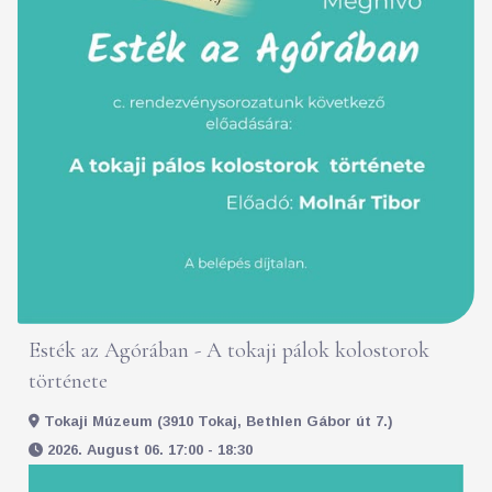
Esték az Agórában - A tokaji pálok kolostorok
története
Tokaji Múzeum (3910 Tokaj, Bethlen Gábor út 7.)
2026. August 06. 17:00 - 18:30