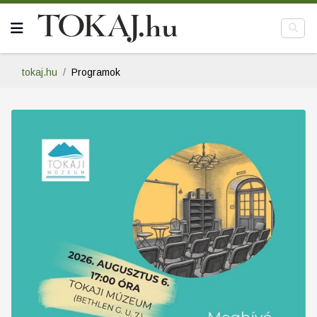
tokaj.hu
Programok