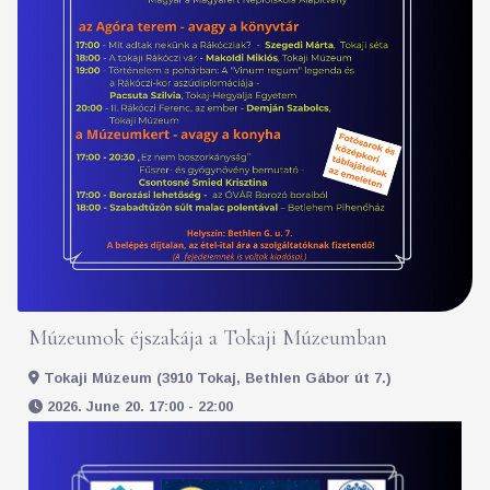
Múzeumok éjszakája a Tokaji Múzeumban
Tokaji Múzeum (3910 Tokaj, Bethlen Gábor út 7.)
2026. June 20. 17:00 - 22:00