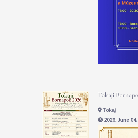
Tokaji Bornapo
Tokaj
2026. June 04. 