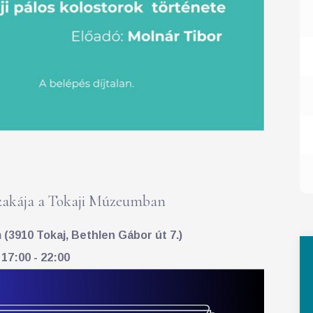
akája a Tokaji Múzeumban
(3910 Tokaj, Bethlen Gábor út 7.)
 17:00 - 22:00