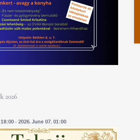
k 2026
18:00 - 2026. June 07. 01:00