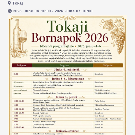
Tokaj
2026. June 04. 18:00 - 2026. June 07. 01:00