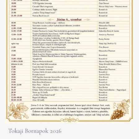
Tokaji Bornapok 2026