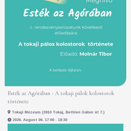
Esték az Agórában - A tokaji pálok kolostorok
története
Tokaji Múzeum (3910 Tokaj, Bethlen Gábor út 7.)
2026. August 06. 17:00 - 18:30