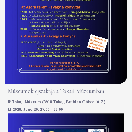
Múzeumok éjszakája a Tokaji Múzeumban
Tokaji Múzeum (3910 Tokaj, Bethlen Gábor út 7.)
2026. June 20. 17:00 - 22:00