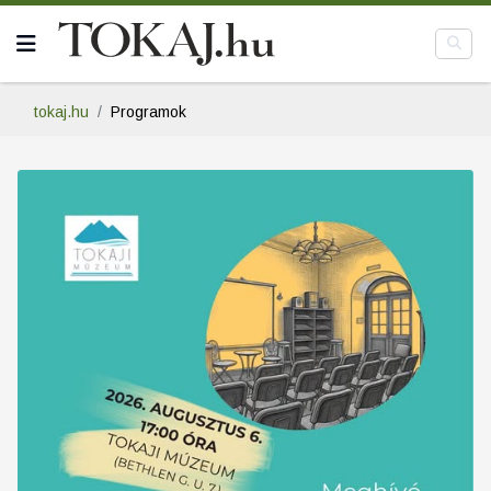
tokaj.hu
Programok