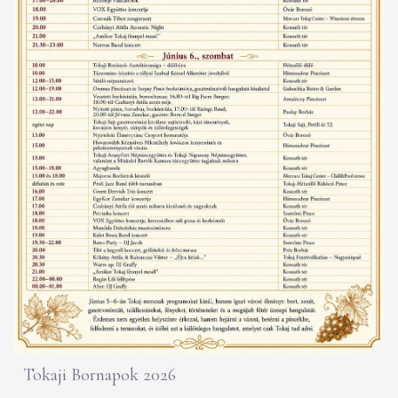
Tokaji Bornapok 2026