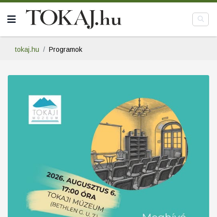
tokaj.hu
Programok