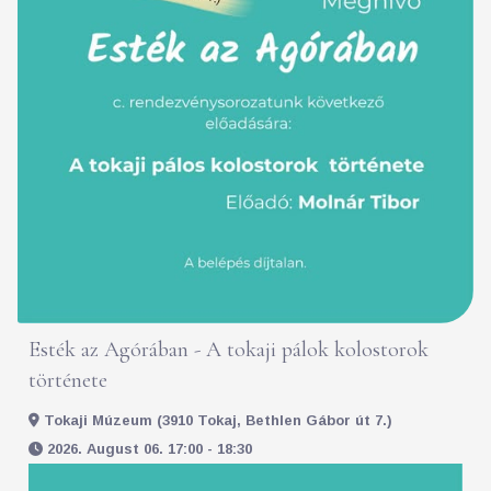
Esték az Agórában - A tokaji pálok kolostorok
története
Tokaji Múzeum (3910 Tokaj, Bethlen Gábor út 7.)
2026. August 06. 17:00 - 18:30