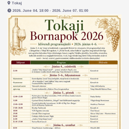
Tokaj
2026. June 04. 18:00 - 2026. June 07. 01:00