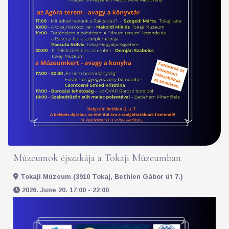
Múzeumok éjszakája a Tokaji Múzeumban
Tokaji Múzeum (3910 Tokaj, Bethlen Gábor út 7.)
2026. June 20. 17:00 - 22:00