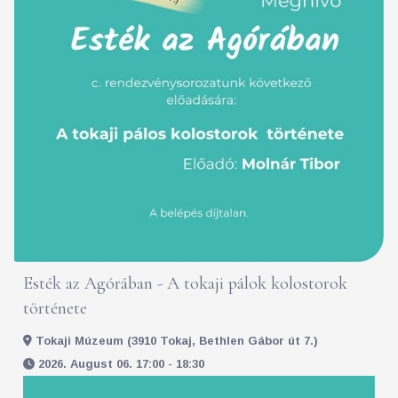
Esték az Agórában - A tokaji pálok kolostorok
története
Tokaji Múzeum (3910 Tokaj, Bethlen Gábor út 7.)
2026. August 06. 17:00 - 18:30