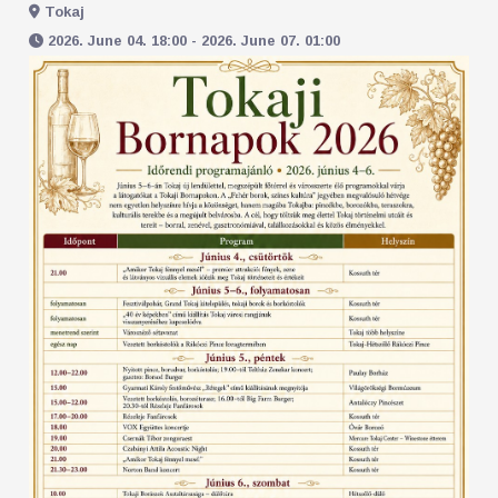
Tokaj
2026. June 04. 18:00 - 2026. June 07. 01:00