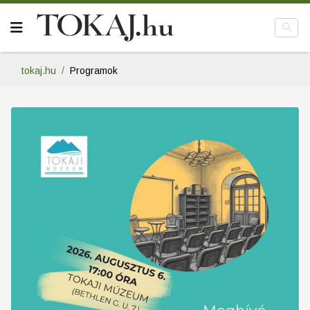
tokaj.hu
Programok