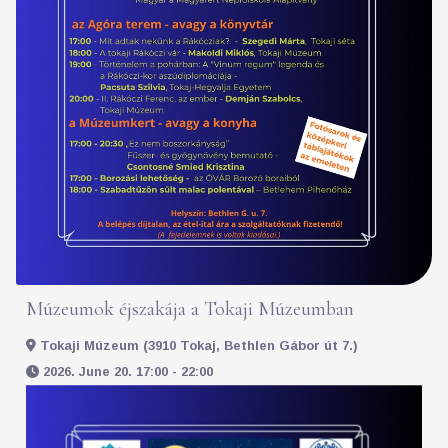
Múzeumok éjszakája a Tokaji Múzeumban
Tokaji Múzeum (3910 Tokaj, Bethlen Gábor út 7.)
2026. June 20. 17:00 - 22:00