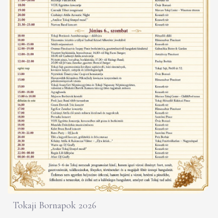
Tokaji Bornapok 2026