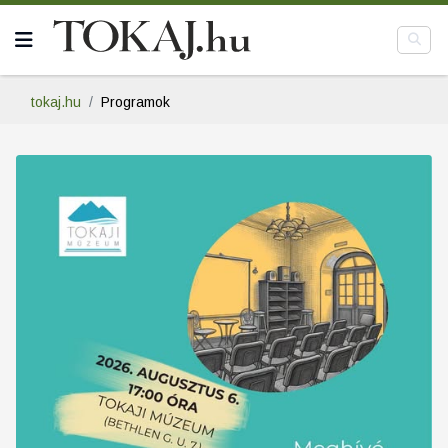
tokaj.hu
Programok