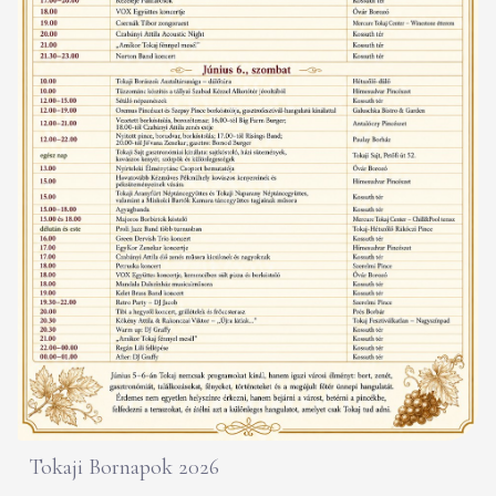
Tokaji Bornapok 2026