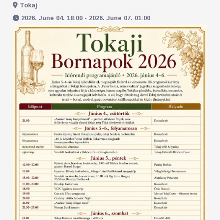
Tokaj
2026. June 04. 18:00 - 2026. June 07. 01:00