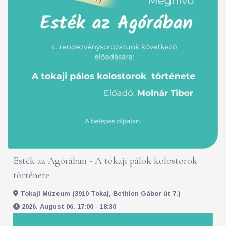
Esték az Agórában - A tokaji pálok kolostorok
története
Tokaji Múzeum (3910 Tokaj, Bethlen Gábor út 7.)
2026. August 06. 17:00 - 18:30