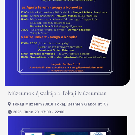
Múzeumok éjszakája a Tokaji Múzeumban
Tokaji Múzeum (3910 Tokaj, Bethlen Gábor út 7.)
2026. June 20. 17:00 - 22:00