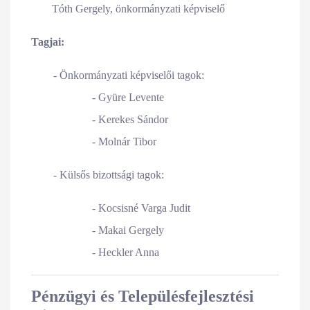
Tóth Gergely, önkormányzati képviselő
Tagjai:
- Önkormányzati képviselői tagok:
- Gyüre Levente
- Kerekes Sándor
- Molnár Tibor
- Külsős bizottsági tagok:
- Kocsisné Varga Judit
- Makai Gergely
- Heckler Anna
Pénzügyi és Településfejlesztési