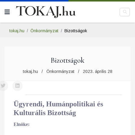
tokaj.hu
Önkormányzat
Bizottságok
Bizottságok
tokaj.hu
Önkormányzat
2023. április 28
Ügyrendi, Humánpolitikai és
Kulturális Bizottság
Elnöke: