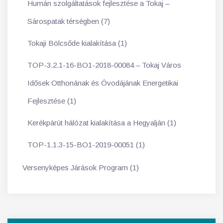
Humán szolgáltatások fejlesztése a Tokaj –
Sárospatak térségben (7)
Tokaji Bölcsőde kialakítása (1)
TOP-3.2.1-16-BO1-2018-00084 – Tokaj Város
Idősek Otthonának és Óvodájának Energetikai
Fejlesztése (1)
Kerékpárút hálózat kialakítása a Hegyalján (1)
TOP-1.1.3-15-BO1-2019-00051 (1)
Versenyképes Járások Program (1)