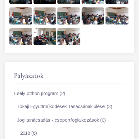
Pályázatok
Esély otthon program (2)
Tokaji Együttműködések Tanácsának ülései (3)
Jogi tanácsadás - csoportfoglalkozások (0)
2018 (8)