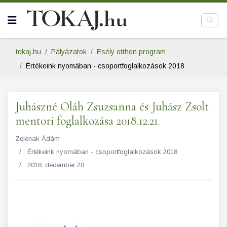
tokaj.hu
Pályázatok
Esély otthon program
Értékeink nyomában - csoportfoglalkozások 2018
Juhászné Oláh Zsuzsanna és Juhász Zsolt
mentori foglalkozása 2018.12.21.
Zelenak Ádám
Értékeink nyomában - csoportfoglalkozások 2018
2018. december 20