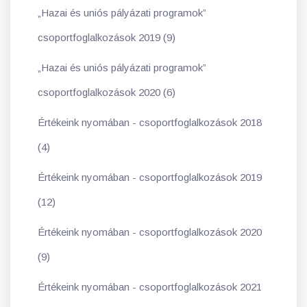
„Hazai és uniós pályázati programok”
csoportfoglalkozások 2019 (9)
„Hazai és uniós pályázati programok”
csoportfoglalkozások 2020 (6)
Értékeink nyomában - csoportfoglalkozások 2018
(4)
Értékeink nyomában - csoportfoglalkozások 2019
(12)
Értékeink nyomában - csoportfoglalkozások 2020
(9)
Értékeink nyomában - csoportfoglalkozások 2021