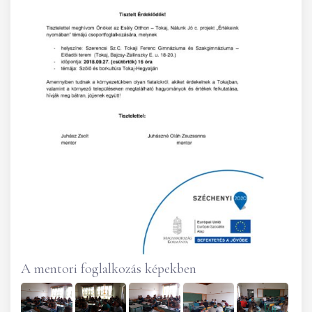
A mentori foglalkozás képekben