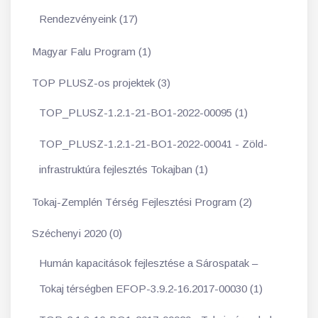
Rendezvényeink (17)
Magyar Falu Program (1)
TOP PLUSZ-os projektek (3)
TOP_PLUSZ-1.2.1-21-BO1-2022-00095 (1)
TOP_PLUSZ-1.2.1-21-BO1-2022-00041 - Zöld-
infrastruktúra fejlesztés Tokajban (1)
Tokaj-Zemplén Térség Fejlesztési Program (2)
Széchenyi 2020 (0)
Humán kapacitások fejlesztése a Sárospatak –
Tokaj térségben EFOP-3.9.2-16.2017-00030 (1)