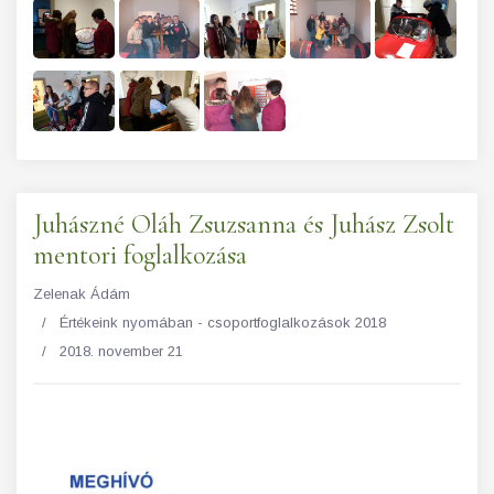
Juhászné Oláh Zsuzsanna és Juhász Zsolt
mentori foglalkozása
Zelenak Ádám
Értékeink nyomában - csoportfoglalkozások 2018
2018. november 21