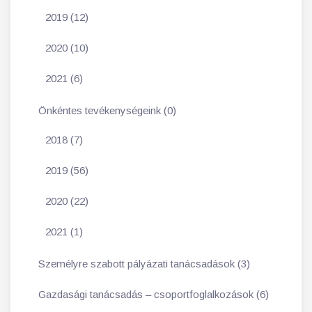
2019 (12)
2020 (10)
2021 (6)
Önkéntes tevékenységeink (0)
2018 (7)
2019 (56)
2020 (22)
2021 (1)
Személyre szabott pályázati tanácsadások (3)
Gazdasági tanácsadás – csoportfoglalkozások (6)