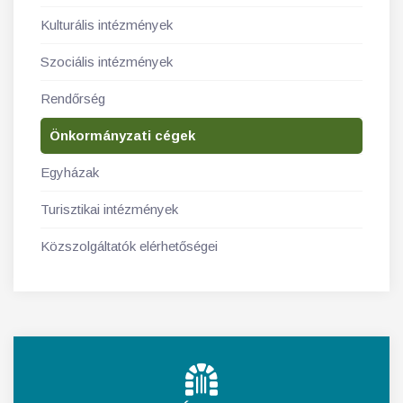
Kulturális intézmények
Szociális intézmények
Rendőrség
Önkormányzati cégek
Egyházak
Turisztikai intézmények
Közszolgáltatók elérhetőségei