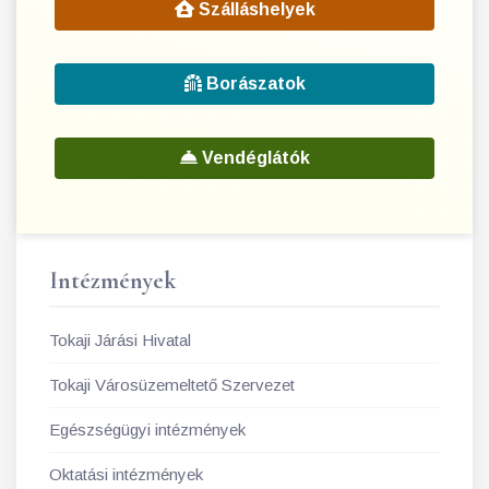
Szálláshelyek
Borászatok
Vendéglátók
Intézmények
Tokaji Járási Hivatal
Tokaji Városüzemeltető Szervezet
Egészségügyi intézmények
Oktatási intézmények