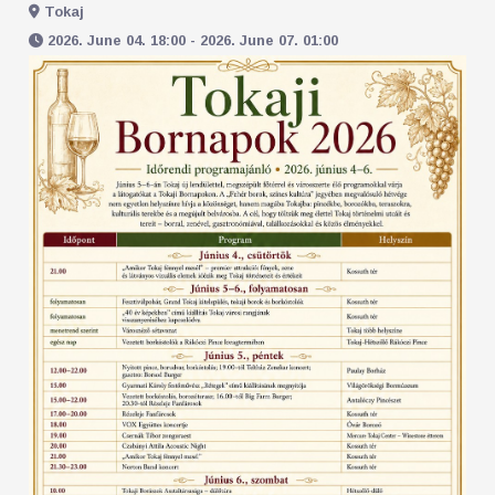
Tokaj
2026. June 04. 18:00 - 2026. June 07. 01:00