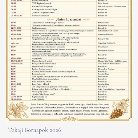
Tokaji Bornapok 2026