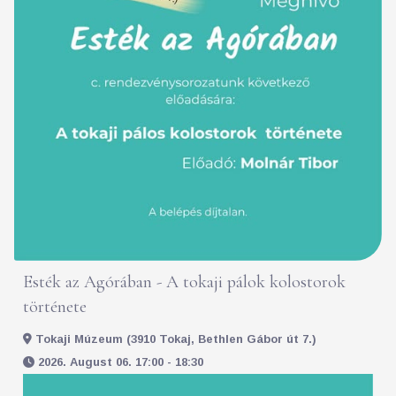
Esték az Agórában - A tokaji pálok kolostorok
története
Tokaji Múzeum (3910 Tokaj, Bethlen Gábor út 7.)
2026. August 06. 17:00 - 18:30