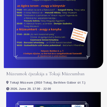
Múzeumok éjszakája a Tokaji Múzeumban
Tokaji Múzeum (3910 Tokaj, Bethlen Gábor út 7.)
2026. June 20. 17:00 - 22:00