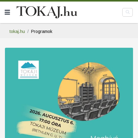
tokaj.hu
Programok