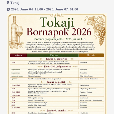
Tokaj
2026. June 04. 18:00 - 2026. June 07. 01:00