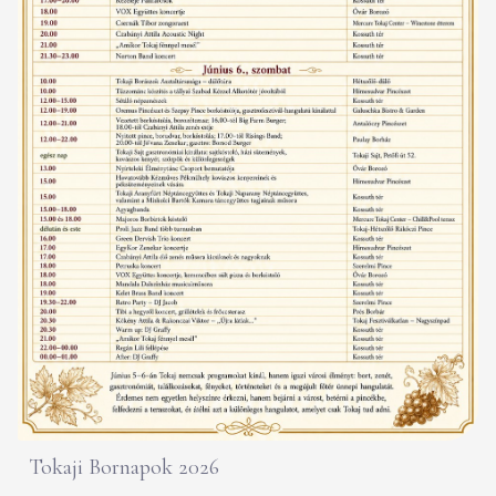
Tokaji Bornapok 2026