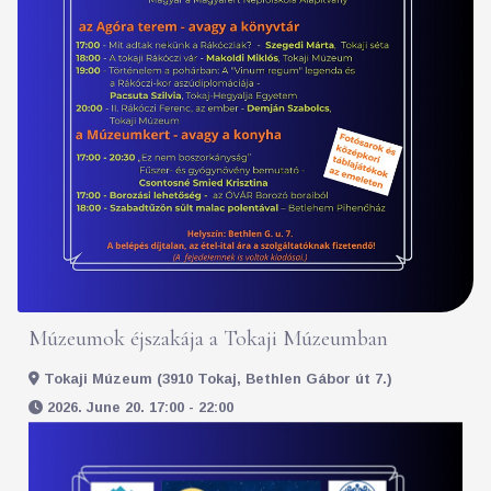
Múzeumok éjszakája a Tokaji Múzeumban
Tokaji Múzeum (3910 Tokaj, Bethlen Gábor út 7.)
2026. June 20. 17:00 - 22:00