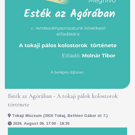
Esték az Agórában - A tokaji pálok kolostorok
története
Tokaji Múzeum (3910 Tokaj, Bethlen Gábor út 7.)
2026. August 06. 17:00 - 18:30