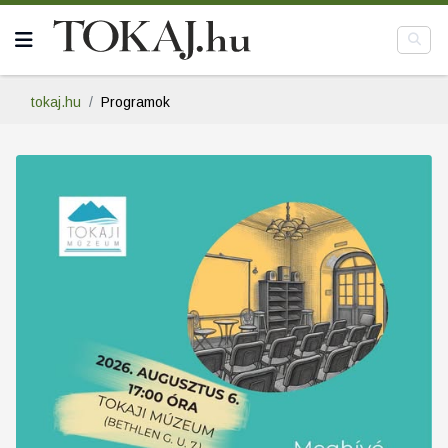
tokaj.hu
Programok