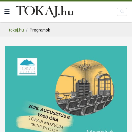
tokaj.hu
Programok