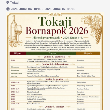
Tokaj
2026. June 04. 18:00 - 2026. June 07. 01:00