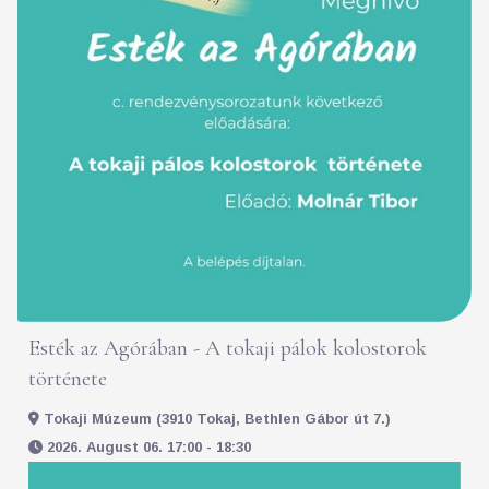
Esték az Agórában - A tokaji pálok kolostorok
története
Tokaji Múzeum (3910 Tokaj, Bethlen Gábor út 7.)
2026. August 06. 17:00 - 18:30