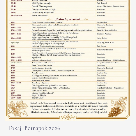
Tokaji Bornapok 2026