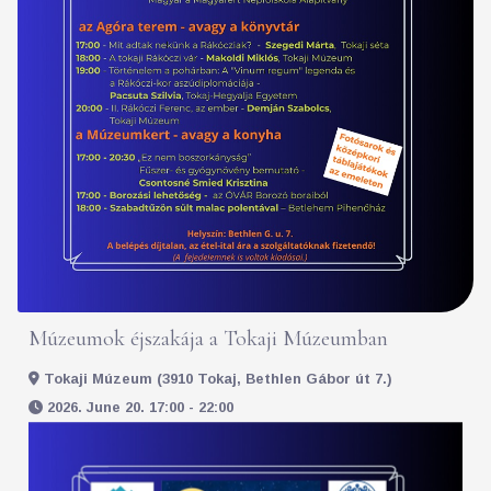
Múzeumok éjszakája a Tokaji Múzeumban
Tokaji Múzeum (3910 Tokaj, Bethlen Gábor út 7.)
2026. June 20. 17:00 - 22:00