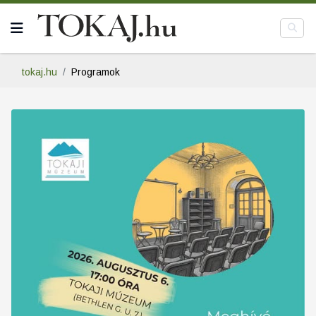
tokaj.hu
Programok