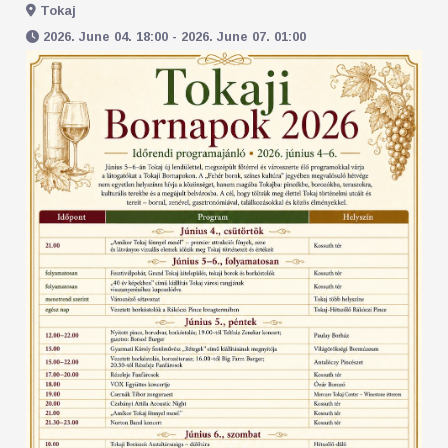
Tokaj
2026. June 04. 18:00 - 2026. June 07. 01:00