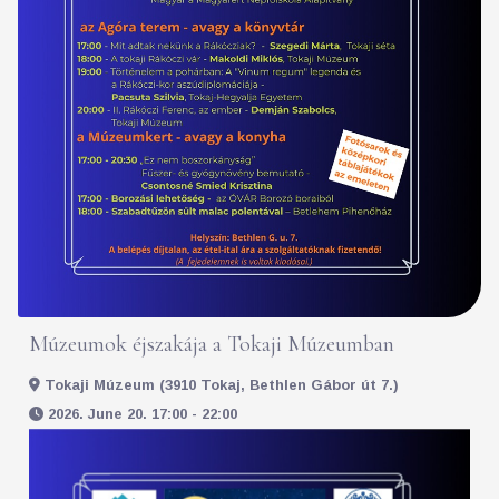
Múzeumok éjszakája a Tokaji Múzeumban
Tokaji Múzeum (3910 Tokaj, Bethlen Gábor út 7.)
2026. June 20. 17:00 - 22:00