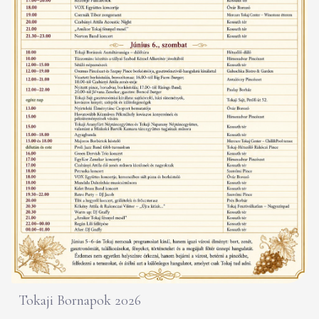
Tokaji Bornapok 2026