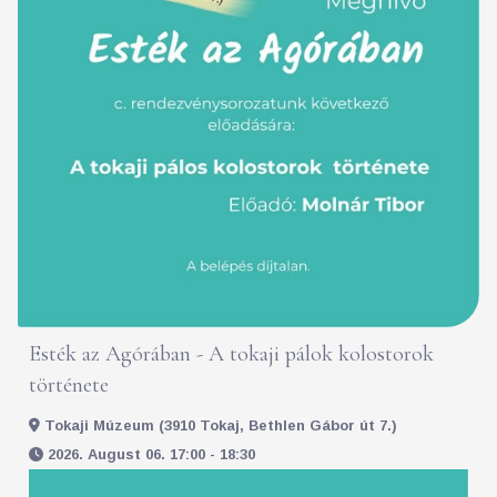
Esték az Agórában - A tokaji pálok kolostorok
története
Tokaji Múzeum (3910 Tokaj, Bethlen Gábor út 7.)
2026. August 06. 17:00 - 18:30