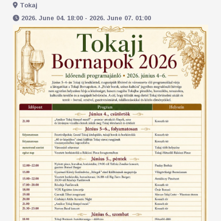
Tokaj
2026. June 04. 18:00 - 2026. June 07. 01:00