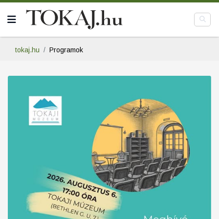
tokaj.hu
Programok