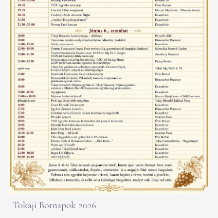
Tokaji Bornapok 2026