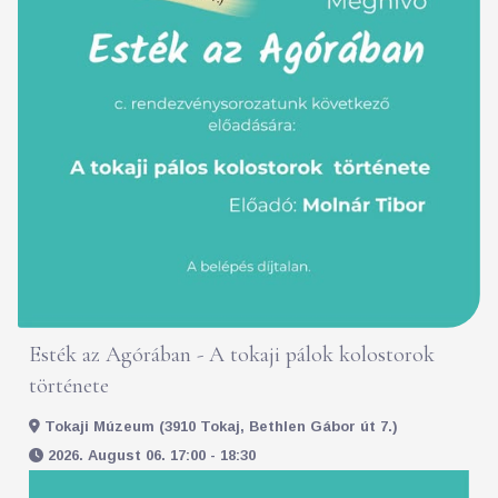
Esték az Agórában - A tokaji pálok kolostorok
története
Tokaji Múzeum (3910 Tokaj, Bethlen Gábor út 7.)
2026. August 06. 17:00 - 18:30