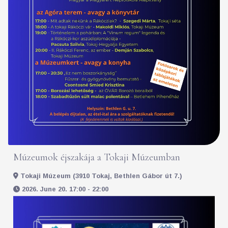
Múzeumok éjszakája a Tokaji Múzeumban
Tokaji Múzeum (3910 Tokaj, Bethlen Gábor út 7.)
2026. June 20. 17:00 - 22:00