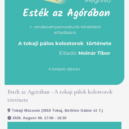
Esték az Agórában - A tokaji pálok kolostorok
története
Tokaji Múzeum (3910 Tokaj, Bethlen Gábor út 7.)
2026. August 06. 17:00 - 18:30