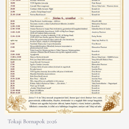
Tokaji Bornapok 2026