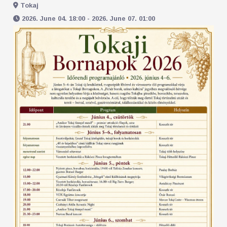
Tokaj
2026. June 04. 18:00 - 2026. June 07. 01:00