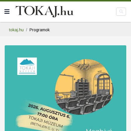
tokaj.hu
Programok