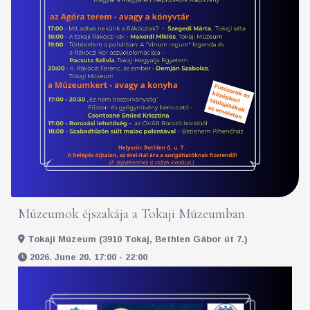
Múzeumok éjszakája a Tokaji Múzeumban
Tokaji Múzeum (3910 Tokaj, Bethlen Gábor út 7.)
2026. June 20. 17:00 - 22:00