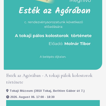
Esték az Agórában - A tokaji pálok kolostorok
története
Tokaji Múzeum (3910 Tokaj, Bethlen Gábor út 7.)
2026. August 06. 17:00 - 18:30