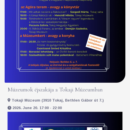
Múzeumok éjszakája a Tokaji Múzeumban
Tokaji Múzeum (3910 Tokaj, Bethlen Gábor út 7.)
2026. June 20. 17:00 - 22:00