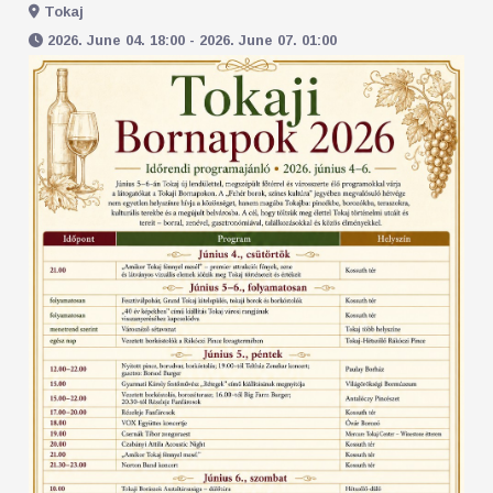
Tokaj
2026. June 04. 18:00 - 2026. June 07. 01:00