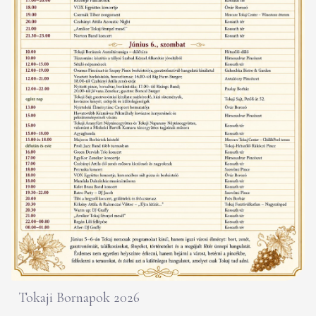
Tokaji Bornapok 2026