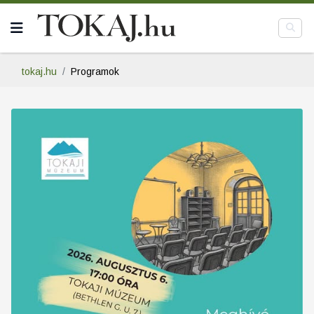
tokaj.hu
Programok