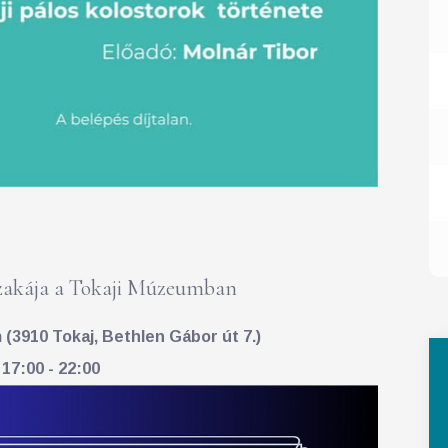
akája a Tokaji Múzeumban
(3910 Tokaj, Bethlen Gábor út 7.)
 17:00 - 22:00