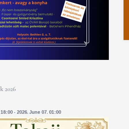
k 2026
18:00 - 2026. June 07. 01:00