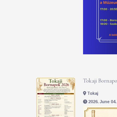
Tokaji Bornapo
Tokaj
2026. June 04. 