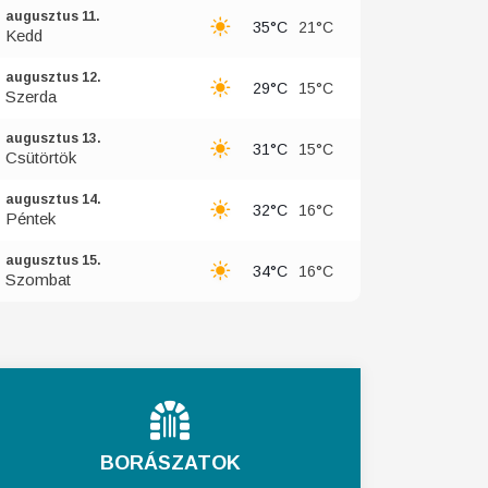
augusztus 11.
35°C
21°C
Kedd
augusztus 12.
29°C
15°C
Szerda
augusztus 13.
31°C
15°C
Csütörtök
augusztus 14.
32°C
16°C
Péntek
augusztus 15.
34°C
16°C
Szombat
BORÁSZATOK