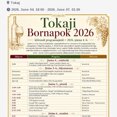
Tokaj
2026. June 04. 18:00 - 2026. June 07. 01:00