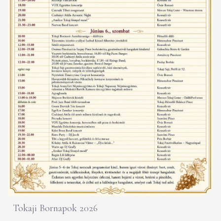
Tokaji Bornapok 2026