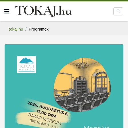
tokaj.hu
Programok