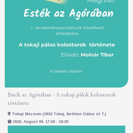
Esték az Agórában - A tokaji pálok kolostorok
története
Tokaji Múzeum (3910 Tokaj, Bethlen Gábor út 7.)
2026. August 06. 17:00 - 18:30