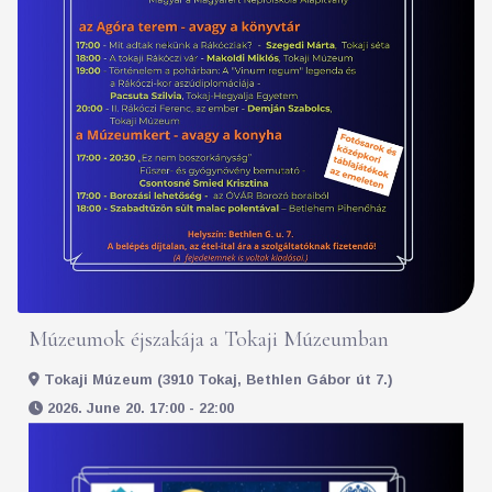
Múzeumok éjszakája a Tokaji Múzeumban
Tokaji Múzeum (3910 Tokaj, Bethlen Gábor út 7.)
2026. June 20. 17:00 - 22:00