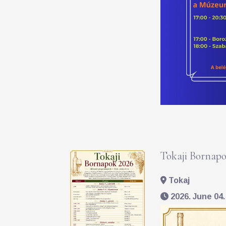
Tokaji Bornapo
Tokaj
2026. June 04. 