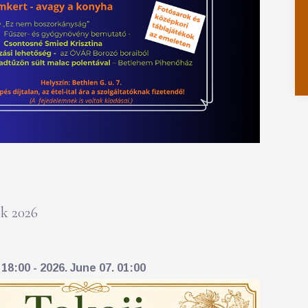
k 2026
18:00 - 2026. June 07. 01:00