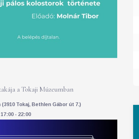
akája a Tokaji Múzeumban
(3910 Tokaj, Bethlen Gábor út 7.)
 17:00 - 22:00