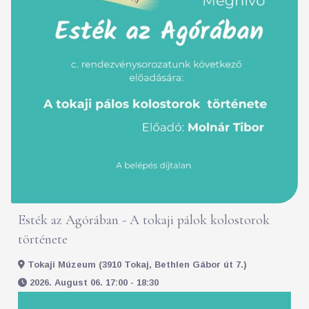
Esték az Agórában - A tokaji pálok kolostorok
története
Tokaji Múzeum (3910 Tokaj, Bethlen Gábor út 7.)
2026. August 06. 17:00 - 18:30