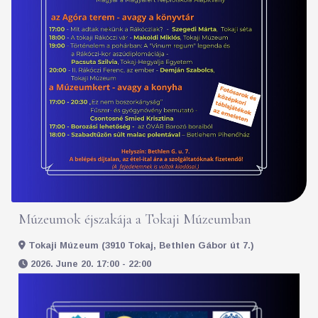
Múzeumok éjszakája a Tokaji Múzeumban
Tokaji Múzeum (3910 Tokaj, Bethlen Gábor út 7.)
2026. June 20. 17:00 - 22:00