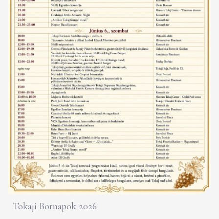
Tokaji Bornapok 2026