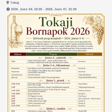
Tokaj
2026. June 04. 18:00 - 2026. June 07. 01:00