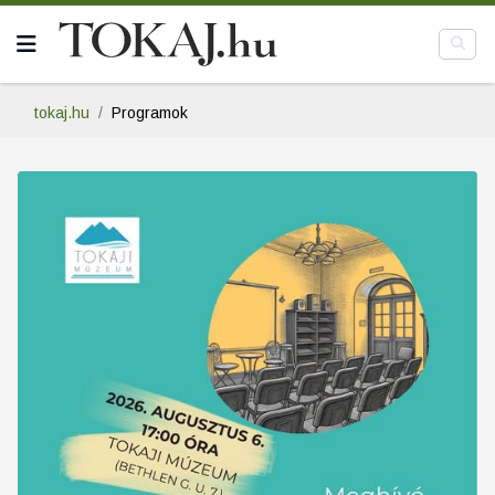
tokaj.hu
Programok