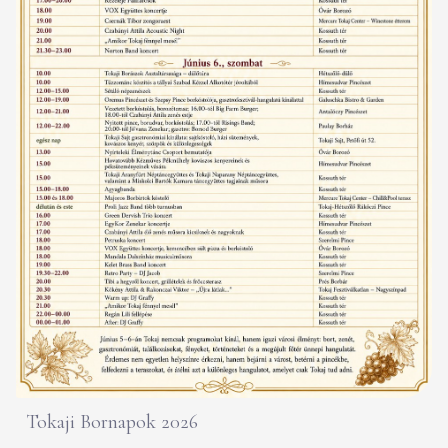
Tokaji Bornapok 2026