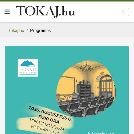
tokaj.hu
Programok