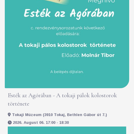
Esték az Agórában - A tokaji pálok kolostorok
története
Tokaji Múzeum (3910 Tokaj, Bethlen Gábor út 7.)
2026. August 06. 17:00 - 18:30