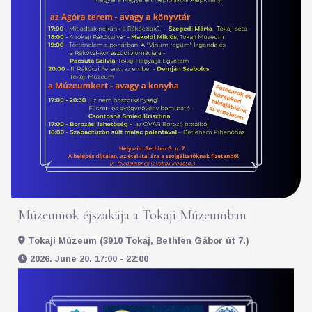
Múzeumok éjszakája a Tokaji Múzeumban
Tokaji Múzeum (3910 Tokaj, Bethlen Gábor út 7.)
2026. June 20. 17:00 - 22:00