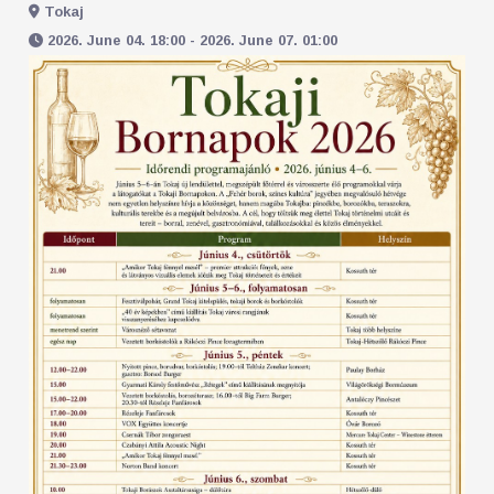
Tokaj
2026. June 04. 18:00 - 2026. June 07. 01:00