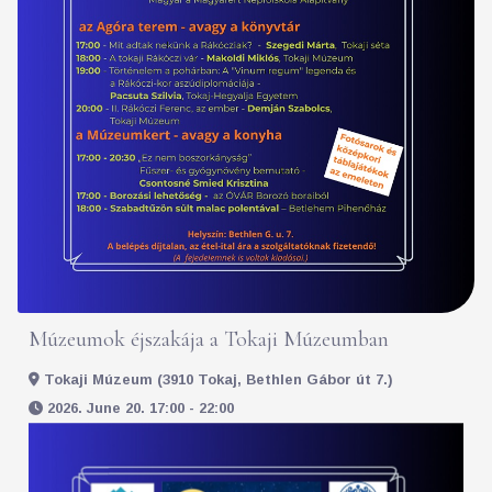
Múzeumok éjszakája a Tokaji Múzeumban
Tokaji Múzeum (3910 Tokaj, Bethlen Gábor út 7.)
2026. June 20. 17:00 - 22:00