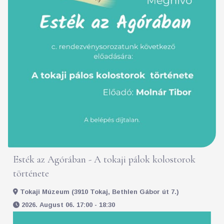
Esték az Agórában - A tokaji pálok kolostorok
története
Tokaji Múzeum (3910 Tokaj, Bethlen Gábor út 7.)
2026. August 06. 17:00 - 18:30