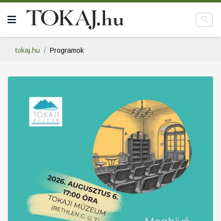
tokaj.hu
Programok