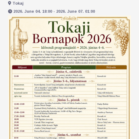
Tokaj
2026. June 04. 18:00 - 2026. June 07. 01:00