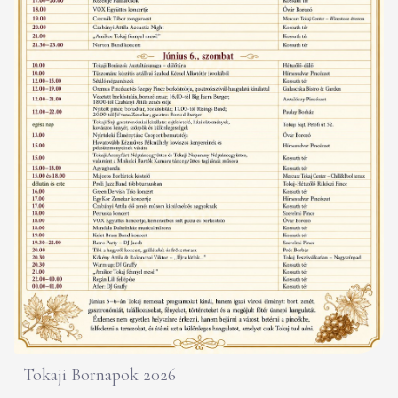
Tokaji Bornapok 2026