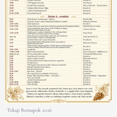
Tokaji Bornapok 2026