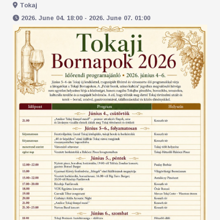
Tokaj
2026. June 04. 18:00 - 2026. June 07. 01:00