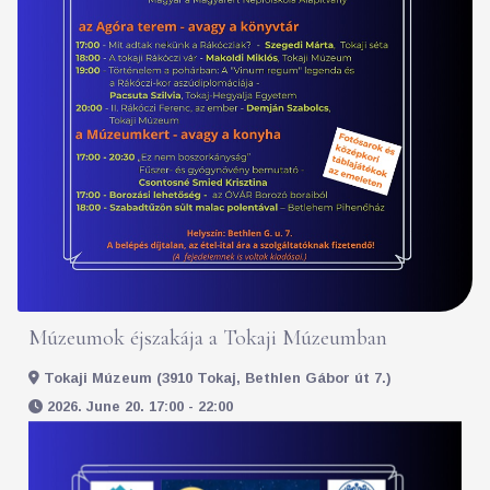
Múzeumok éjszakája a Tokaji Múzeumban
Tokaji Múzeum (3910 Tokaj, Bethlen Gábor út 7.)
2026. June 20. 17:00 - 22:00