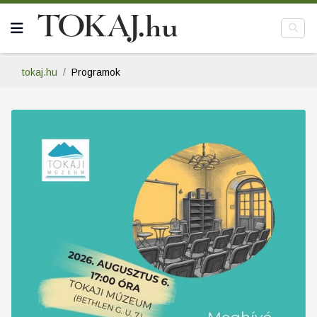
tokaj.hu
Programok