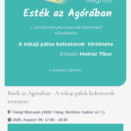
Esték az Agórában - A tokaji pálok kolostorok
története
Tokaji Múzeum (3910 Tokaj, Bethlen Gábor út 7.)
2026. August 06. 17:00 - 18:30