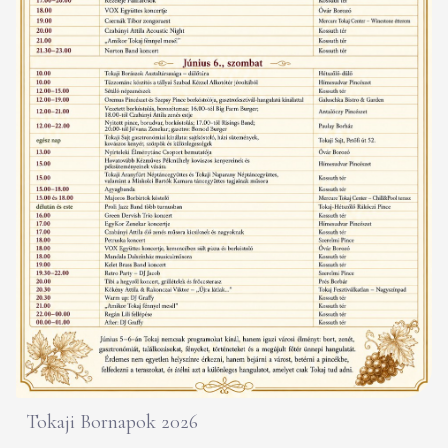
Tokaji Bornapok 2026