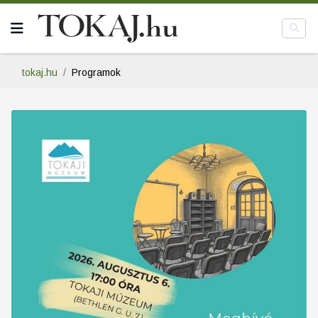
tokaj.hu
Programok