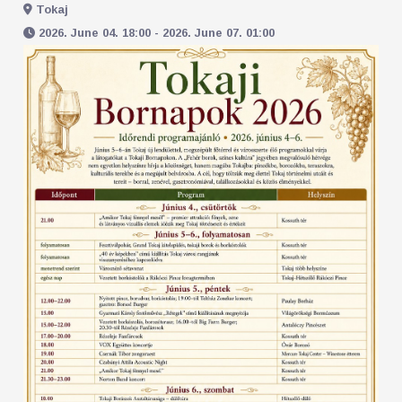
Tokaj
2026. June 04. 18:00 - 2026. June 07. 01:00