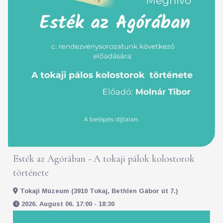
Esték az Agórában - A tokaji pálok kolostorok
története
Tokaji Múzeum (3910 Tokaj, Bethlen Gábor út 7.)
2026. August 06. 17:00 - 18:30