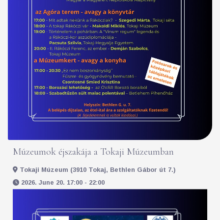
Múzeumok éjszakája a Tokaji Múzeumban
Tokaji Múzeum (3910 Tokaj, Bethlen Gábor út 7.)
2026. June 20. 17:00 - 22:00