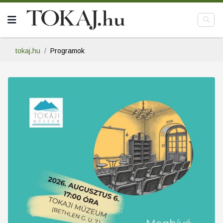
tokaj.hu
Programok