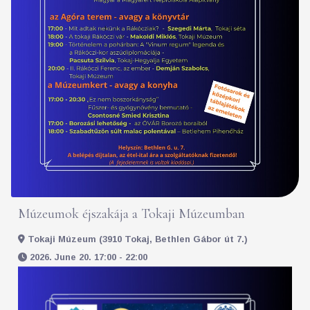
Múzeumok éjszakája a Tokaji Múzeumban
Tokaji Múzeum (3910 Tokaj, Bethlen Gábor út 7.)
2026. June 20. 17:00 - 22:00