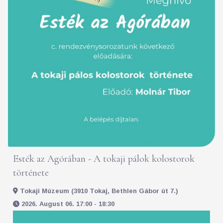
Esték az Agórában - A tokaji pálok kolostorok
története
Tokaji Múzeum (3910 Tokaj, Bethlen Gábor út 7.)
2026. August 06. 17:00 - 18:30