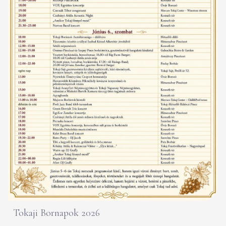
Tokaji Bornapok 2026