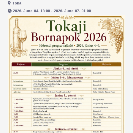
Tokaj
2026. June 04. 18:00 - 2026. June 07. 01:00