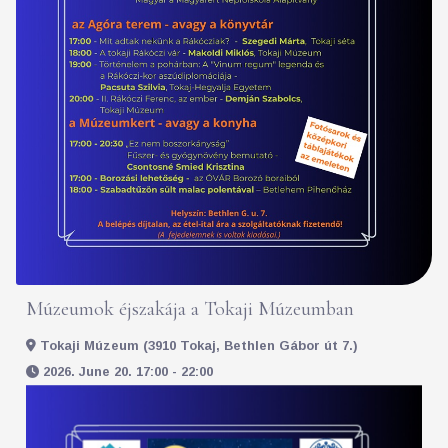
Múzeumok éjszakája a Tokaji Múzeumban
Tokaji Múzeum (3910 Tokaj, Bethlen Gábor út 7.)
2026. June 20. 17:00 - 22:00