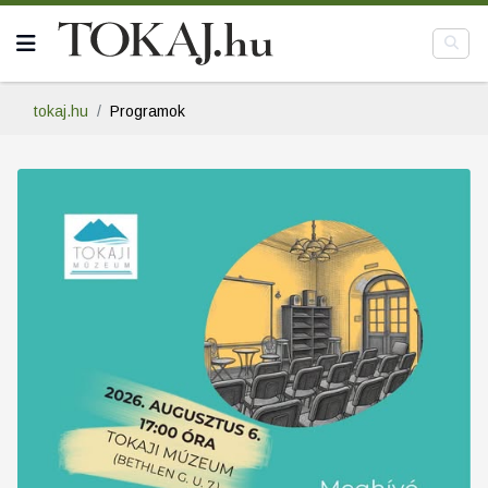
tokaj.hu
Programok