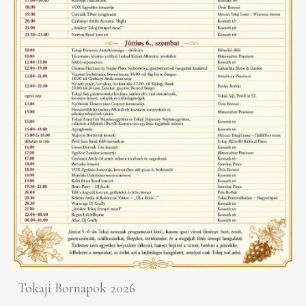
Tokaji Bornapok 2026