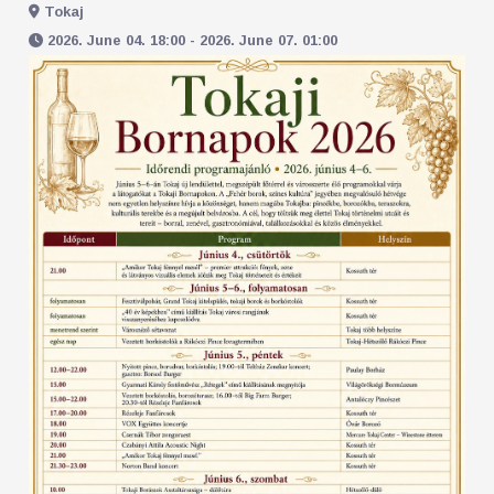
Tokaj
2026. June 04. 18:00 - 2026. June 07. 01:00