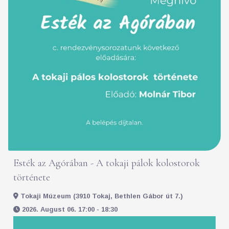
Esték az Agórában - A tokaji pálok kolostorok
története
Tokaji Múzeum (3910 Tokaj, Bethlen Gábor út 7.)
2026. August 06. 17:00 - 18:30