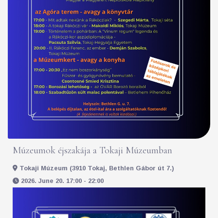
Múzeumok éjszakája a Tokaji Múzeumban
Tokaji Múzeum (3910 Tokaj, Bethlen Gábor út 7.)
2026. June 20. 17:00 - 22:00