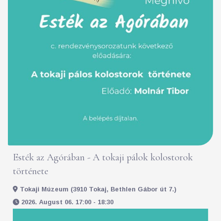
Esték az Agórában - A tokaji pálok kolostorok
története
Tokaji Múzeum (3910 Tokaj, Bethlen Gábor út 7.)
2026. August 06. 17:00 - 18:30