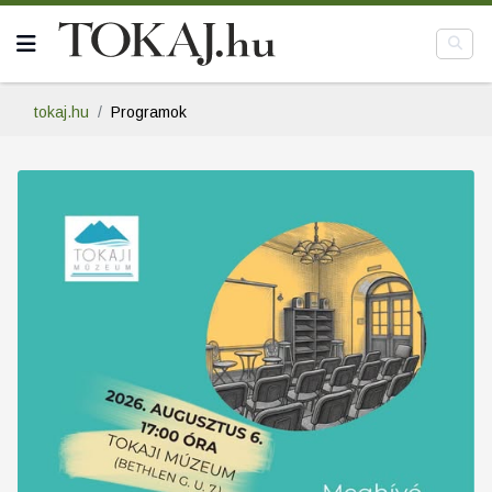
tokaj.hu
Programok