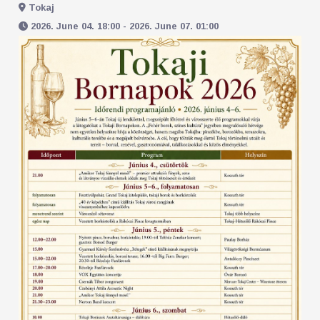
Tokaj
2026. June 04. 18:00 - 2026. June 07. 01:00