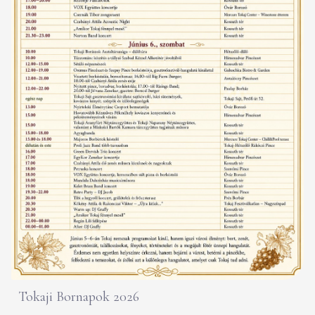
Tokaji Bornapok 2026