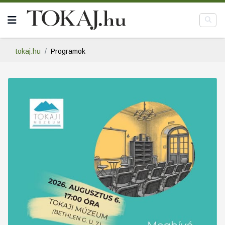
tokaj.hu
Programok