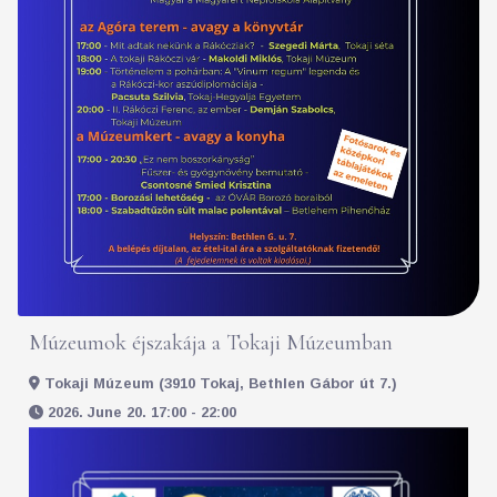
Múzeumok éjszakája a Tokaji Múzeumban
Tokaji Múzeum (3910 Tokaj, Bethlen Gábor út 7.)
2026. June 20. 17:00 - 22:00