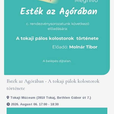
Esték az Agórában - A tokaji pálok kolostorok
története
Tokaji Múzeum (3910 Tokaj, Bethlen Gábor út 7.)
2026. August 06. 17:00 - 18:30