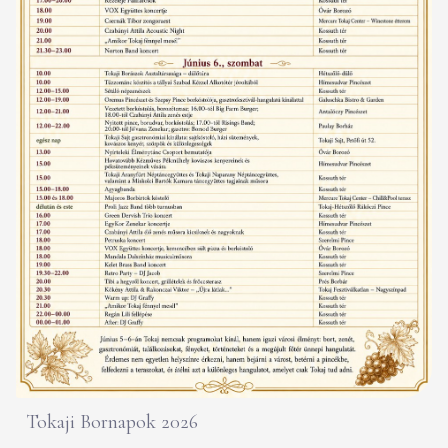
Tokaji Bornapok 2026