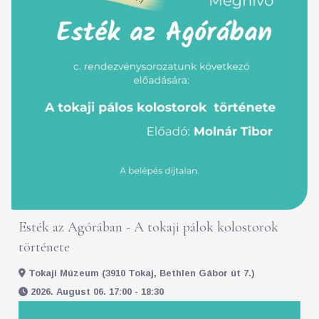
Esték az Agórában - A tokaji pálok kolostorok
története
Tokaji Múzeum (3910 Tokaj, Bethlen Gábor út 7.)
2026. August 06. 17:00 - 18:30