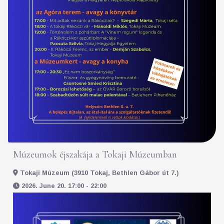
Múzeumok éjszakája a Tokaji Múzeumban
Tokaji Múzeum (3910 Tokaj, Bethlen Gábor út 7.)
2026. June 20. 17:00 - 22:00