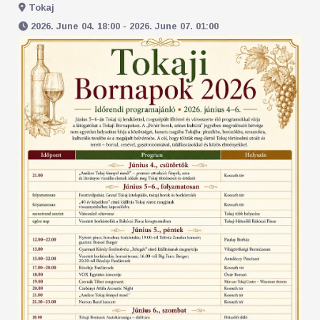
Tokaj
2026. June 04. 18:00 - 2026. June 07. 01:00