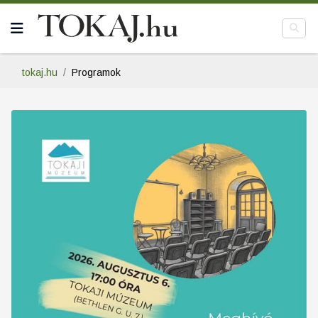
tokaj.hu
Programok