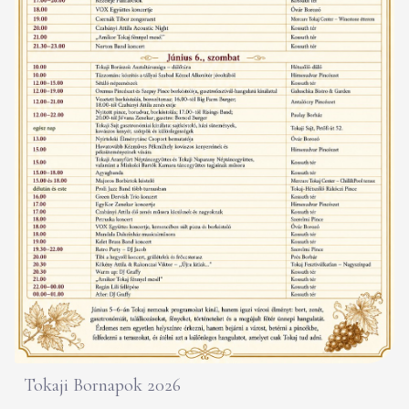
Tokaji Bornapok 2026