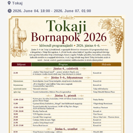
Tokaj
2026. June 04. 18:00 - 2026. June 07. 01:00