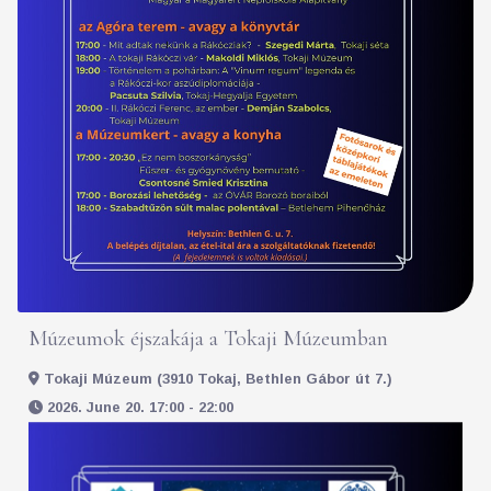
Múzeumok éjszakája a Tokaji Múzeumban
Tokaji Múzeum (3910 Tokaj, Bethlen Gábor út 7.)
2026. June 20. 17:00 - 22:00