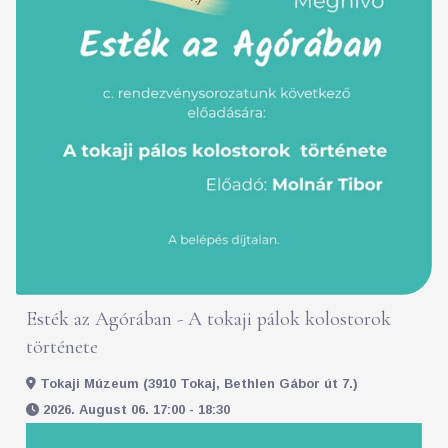
Esték az Agórában - A tokaji pálok kolostorok
története
Tokaji Múzeum (3910 Tokaj, Bethlen Gábor út 7.)
2026. August 06. 17:00 - 18:30