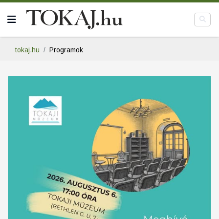
tokaj.hu
Programok