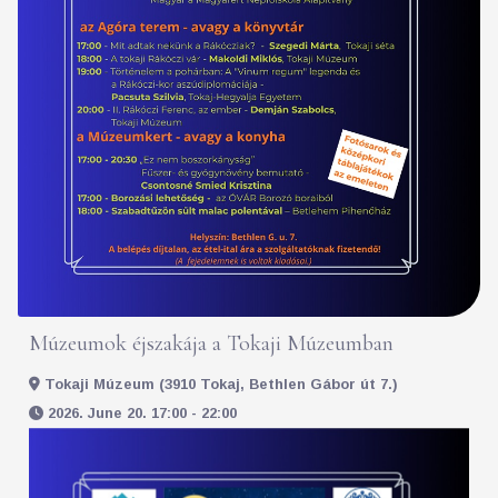
Múzeumok éjszakája a Tokaji Múzeumban
Tokaji Múzeum (3910 Tokaj, Bethlen Gábor út 7.)
2026. June 20. 17:00 - 22:00