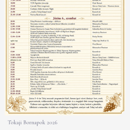
Tokaji Bornapok 2026