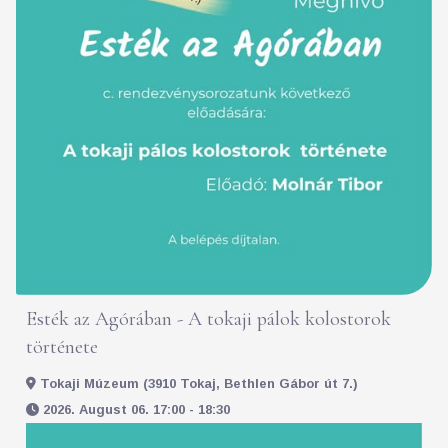
Esték az Agórában - A tokaji pálok kolostorok
története
Tokaji Múzeum (3910 Tokaj, Bethlen Gábor út 7.)
2026. August 06. 17:00 - 18:30