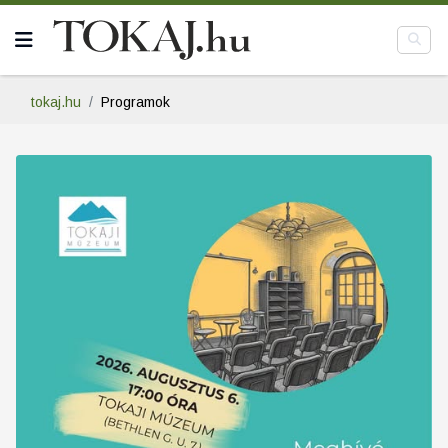
tokaj.hu
Programok