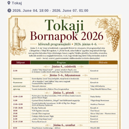
Tokaj
2026. June 04. 18:00 - 2026. June 07. 01:00