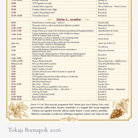
Tokaji Bornapok 2026