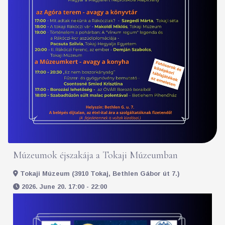
Múzeumok éjszakája a Tokaji Múzeumban
Tokaji Múzeum (3910 Tokaj, Bethlen Gábor út 7.)
2026. June 20. 17:00 - 22:00