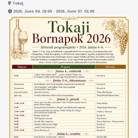
Tokaj
2026. June 04. 18:00 - 2026. June 07. 01:00