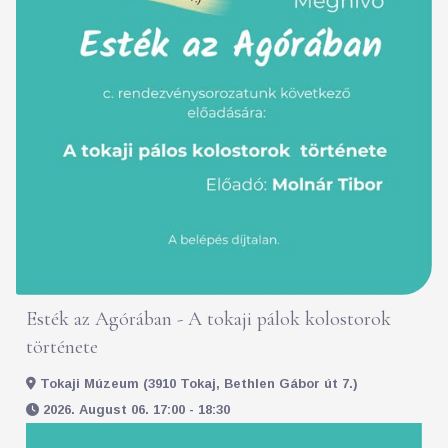
Esték az Agórában - A tokaji pálok kolostorok
története
Tokaji Múzeum (3910 Tokaj, Bethlen Gábor út 7.)
2026. August 06. 17:00 - 18:30