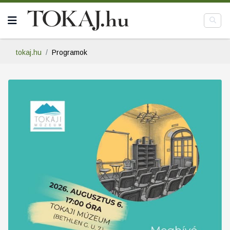
tokaj.hu
Programok