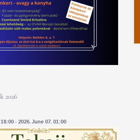
k 2026
18:00 - 2026. June 07. 01:00