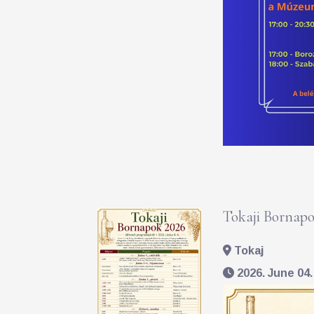
Tokaji Bornapo
Tokaj
2026. June 04. 