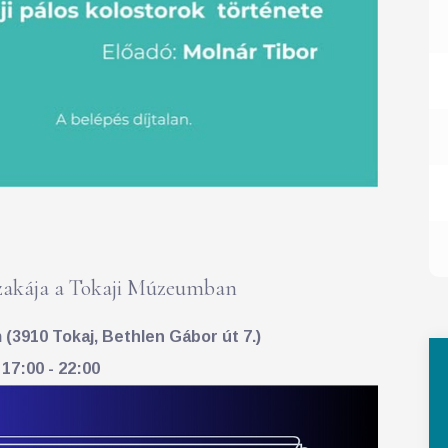
akája a Tokaji Múzeumban
(3910 Tokaj, Bethlen Gábor út 7.)
 17:00 - 22:00