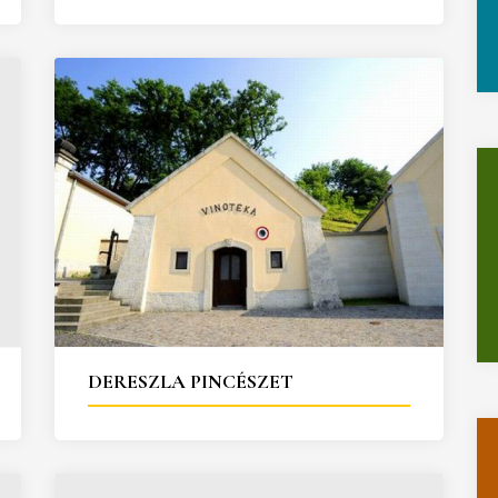
DERESZLA PINCÉSZET