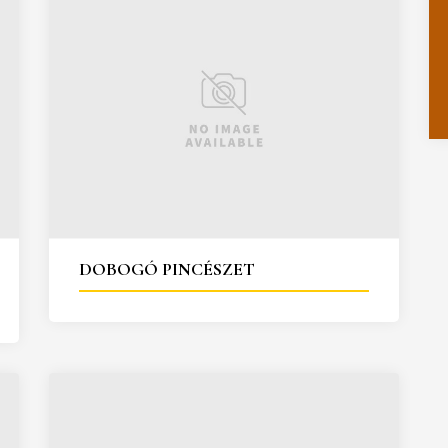
DOBOGÓ PINCÉSZET