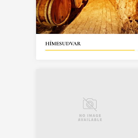
HÍMESUDVAR