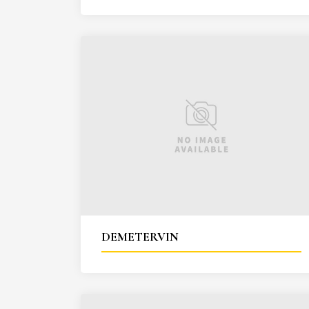
DEMETERVIN