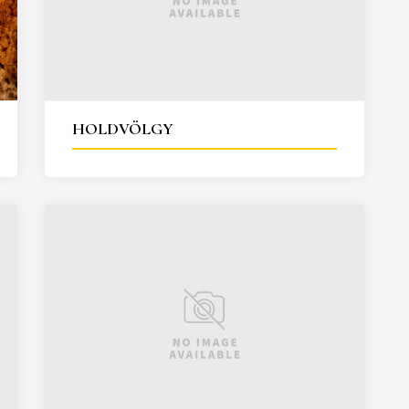
HOLDVÖLGY