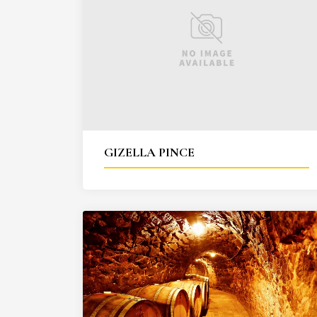
GIZELLA PINCE