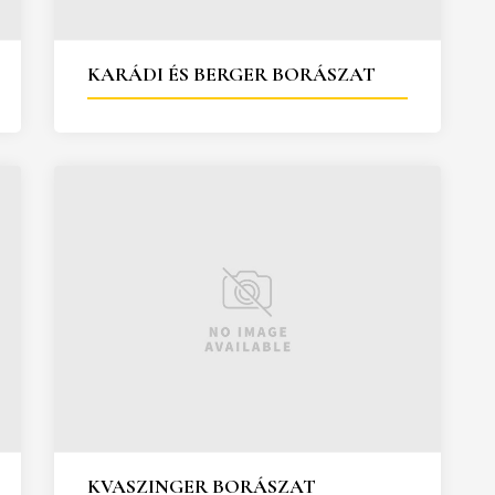
KARÁDI ÉS BERGER BORÁSZAT
KVASZINGER BORÁSZAT