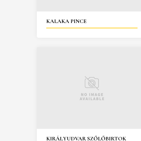
KALAKA PINCE
KIRÁLYUDVAR SZŐLŐBIRTOK