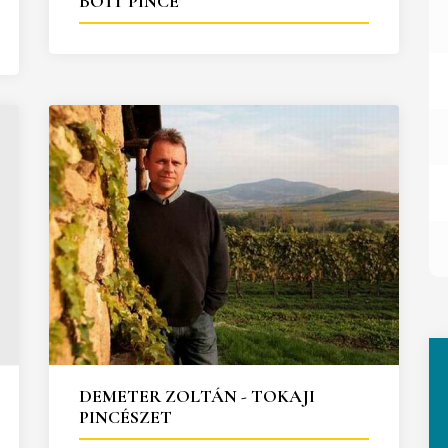
BOTT PINCE
DEMETER ZOLTÁN - TOKAJI
PINCÉSZET