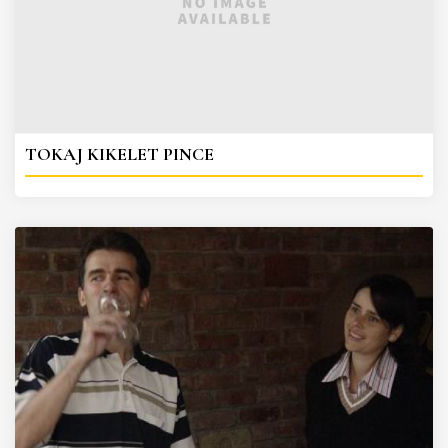
TOKAJ KIKELET PINCE