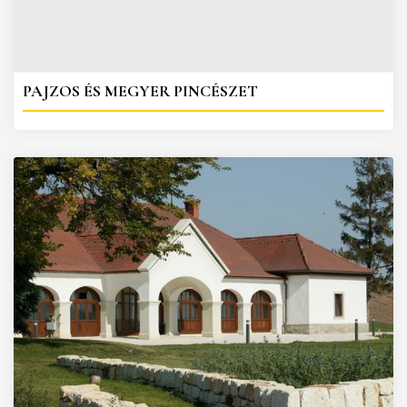
PAJZOS ÉS MEGYER PINCÉSZET