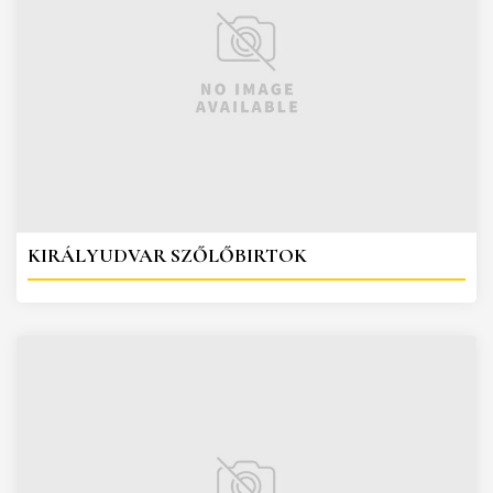
KIRÁLYUDVAR SZŐLŐBIRTOK