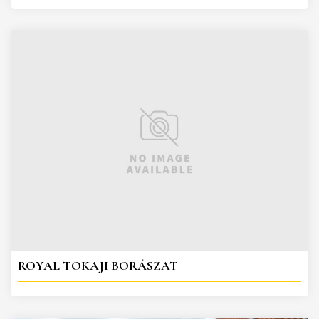
ROYAL TOKAJI BORÁSZAT