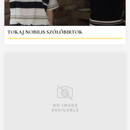
TOKAJ NOBILIS SZŐLŐBIRTOK