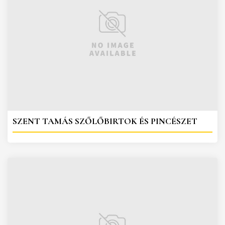
SZENT TAMÁS SZŐLŐBIRTOK ÉS PINCÉSZET