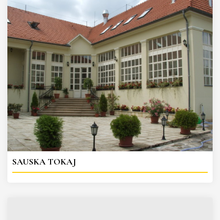
SAUSKA TOKAJ