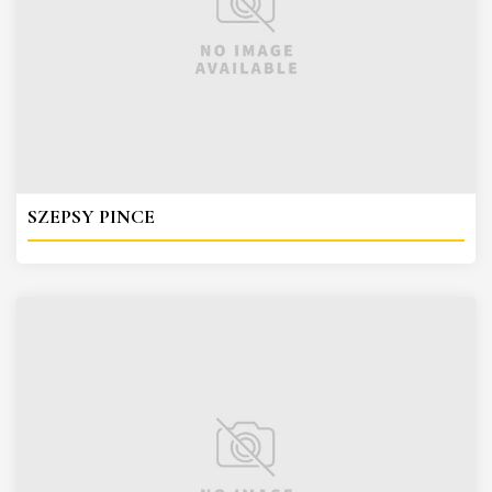
SZEPSY PINCE