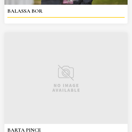
BALASSA BOR
BARTA PINCE