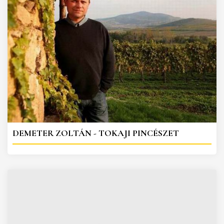
DEMETER ZOLTÁN - TOKAJI PINCÉSZET