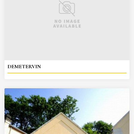
DEMETERVIN