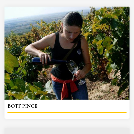
BOTT PINCE