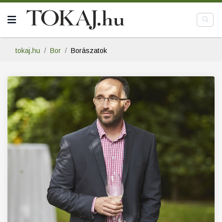
tokaj.hu
Bor
Borászatok