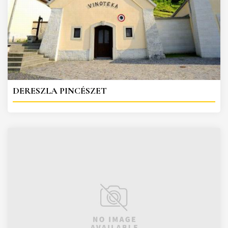
DERESZLA PINCÉSZET