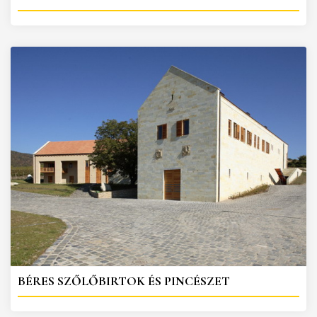
BÉRES SZŐLŐBIRTOK ÉS PINCÉSZET