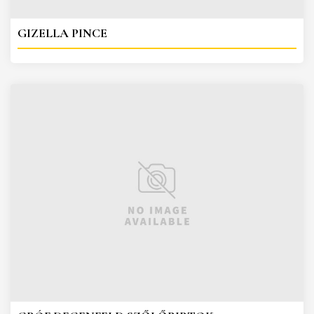
GIZELLA PINCE