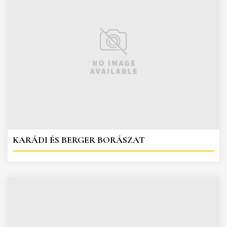
KARÁDI ÉS BERGER BORÁSZAT