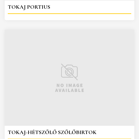
TOKAJ PORTIUS
TOKAJ-HÉTSZŐLŐ SZŐLŐBIRTOK