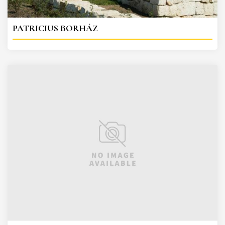
PATRICIUS BORHÁZ