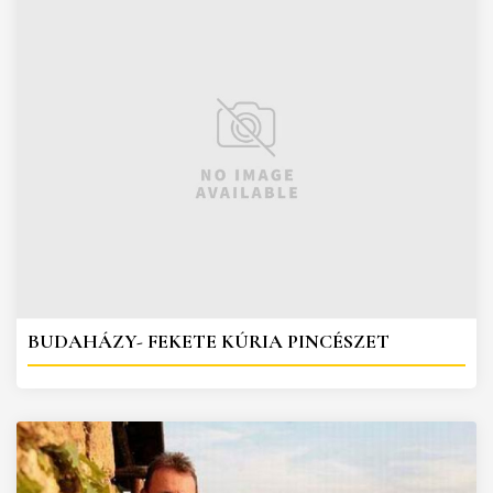
BUDAHÁZY- FEKETE KÚRIA PINCÉSZET