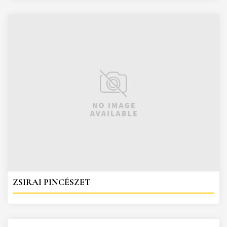
ZSIRAI PINCÉSZET