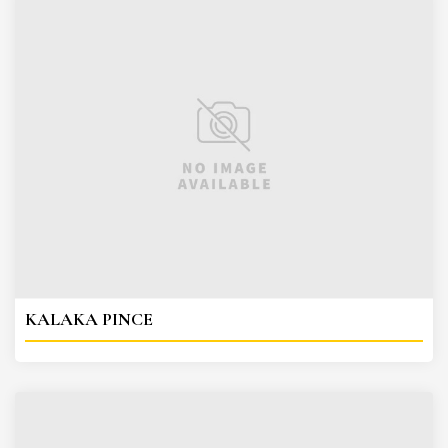
KALAKA PINCE