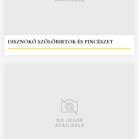
DISZNÓKŐ SZŐLŐBIRTOK ÉS PINCÉSZET