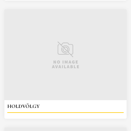
HOLDVÖLGY