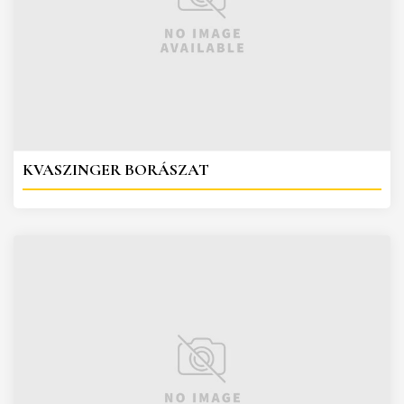
KVASZINGER BORÁSZAT