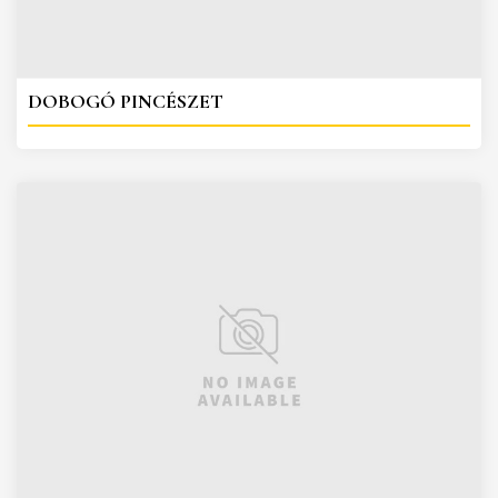
DOBOGÓ PINCÉSZET