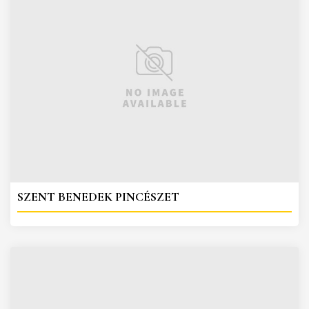
SZENT BENEDEK PINCÉSZET