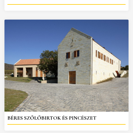
BÉRES SZŐLŐBIRTOK ÉS PINCÉSZET