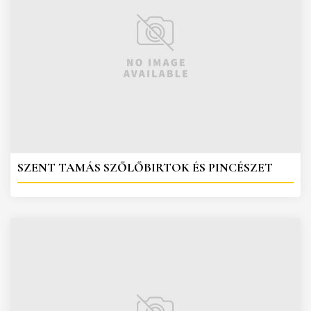
SZENT TAMÁS SZŐLŐBIRTOK ÉS PINCÉSZET