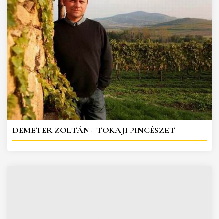
DEMETER ZOLTÁN - TOKAJI PINCÉSZET