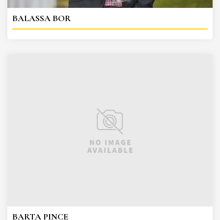
BALASSA BOR
BARTA PINCE