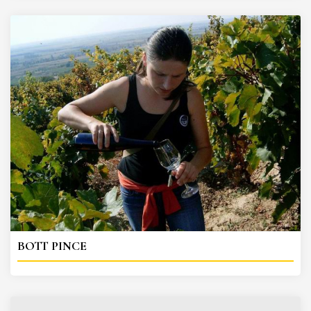
BOTT PINCE