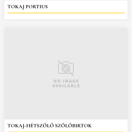
TOKAJ PORTIUS
TOKAJ-HÉTSZŐLŐ SZŐLŐBIRTOK