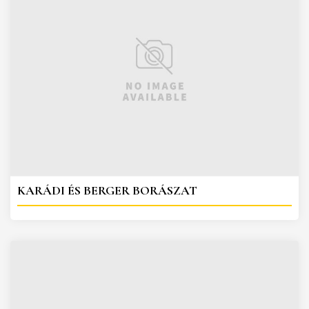
KARÁDI ÉS BERGER BORÁSZAT