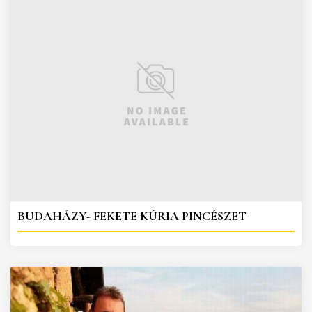
BUDAHÁZY- FEKETE KÚRIA PINCÉSZET