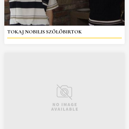
TOKAJ NOBILIS SZŐLŐBIRTOK