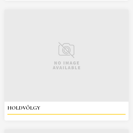
HOLDVÖLGY