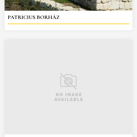
PATRICIUS BORHÁZ