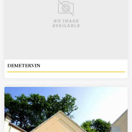
DEMETERVIN