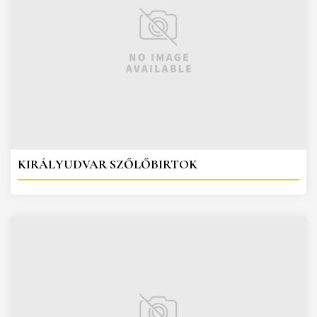
KIRÁLYUDVAR SZŐLŐBIRTOK