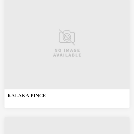
KALAKA PINCE