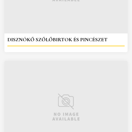
DISZNÓKŐ SZŐLŐBIRTOK ÉS PINCÉSZET