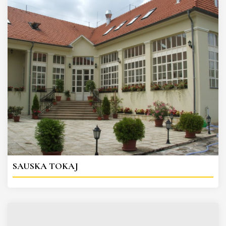
SAUSKA TOKAJ