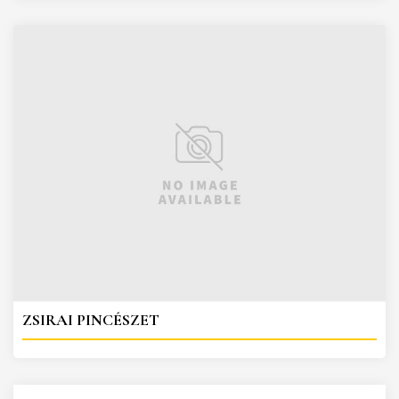
ZSIRAI PINCÉSZET