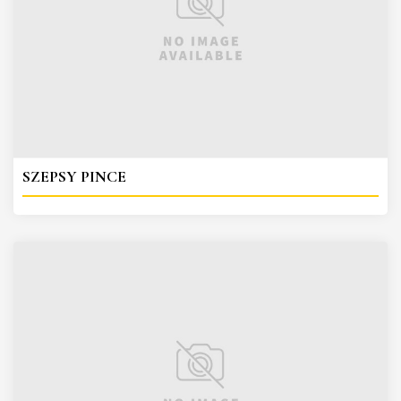
SZEPSY PINCE