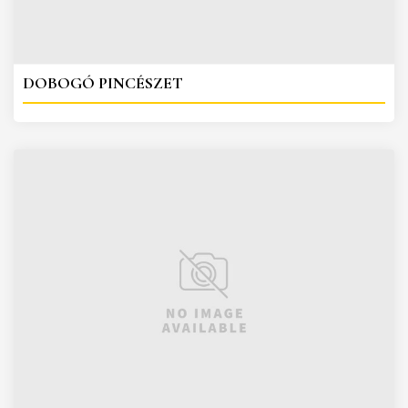
DOBOGÓ PINCÉSZET