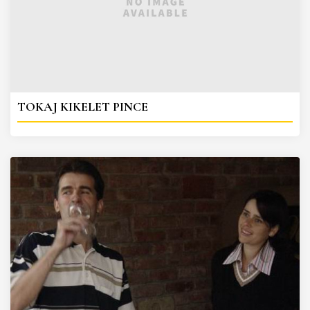
TOKAJ KIKELET PINCE