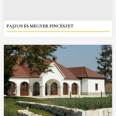
PAJZOS ÉS MEGYER PINCÉSZET