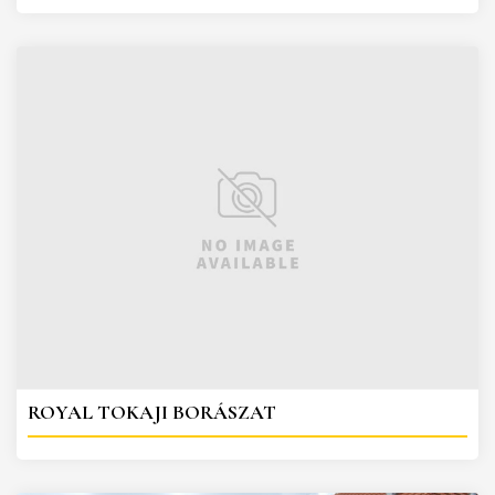
ROYAL TOKAJI BORÁSZAT