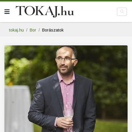
tokaj.hu
Bor
Borászatok