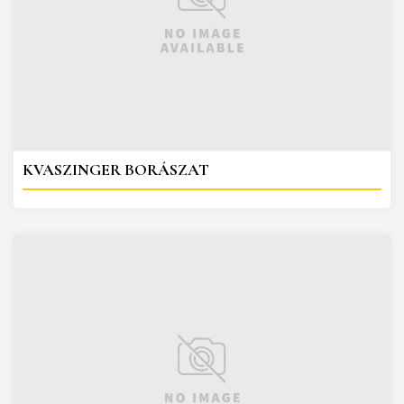
KVASZINGER BORÁSZAT