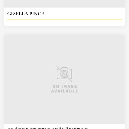
GIZELLA PINCE