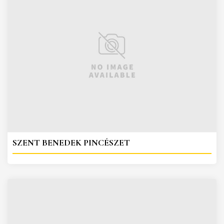
SZENT BENEDEK PINCÉSZET