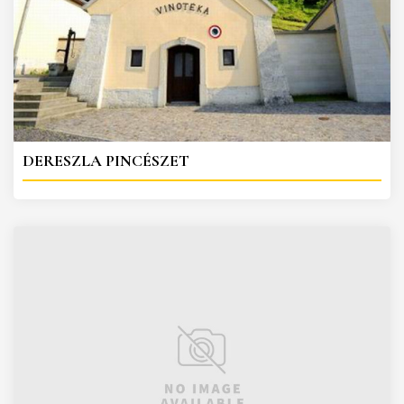
DERESZLA PINCÉSZET