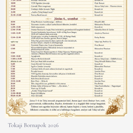
Tokaji Bornapok 2026