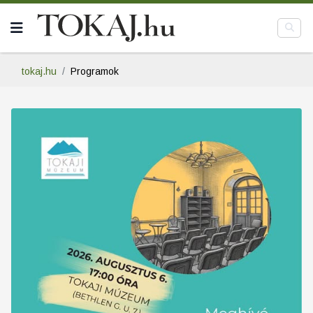
tokaj.hu
Programok