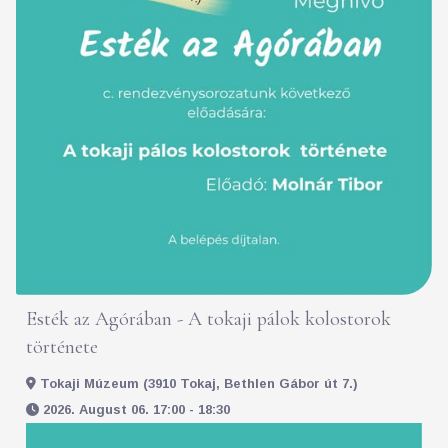
Esték az Agórában - A tokaji pálok kolostorok
története
Tokaji Múzeum (3910 Tokaj, Bethlen Gábor út 7.)
2026. August 06. 17:00 - 18:30