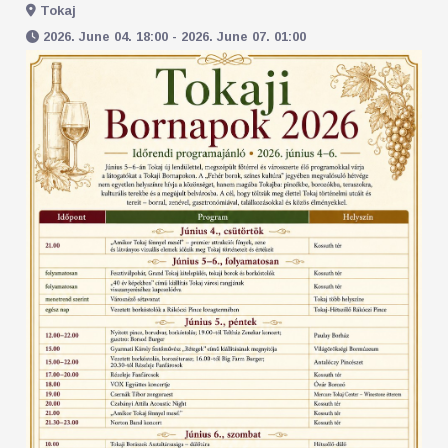
Tokaj
2026. June 04. 18:00 - 2026. June 07. 01:00