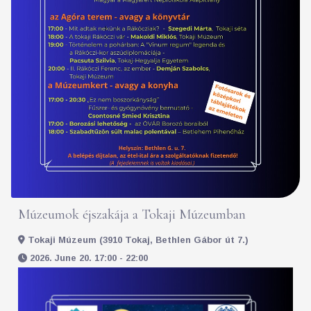
Múzeumok éjszakája a Tokaji Múzeumban
Tokaji Múzeum (3910 Tokaj, Bethlen Gábor út 7.)
2026. June 20. 17:00 - 22:00