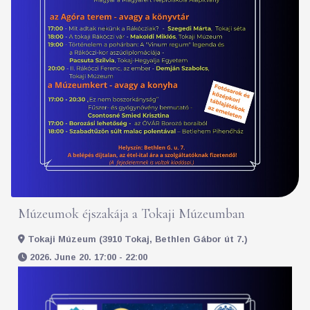
Múzeumok éjszakája a Tokaji Múzeumban
Tokaji Múzeum (3910 Tokaj, Bethlen Gábor út 7.)
2026. June 20. 17:00 - 22:00