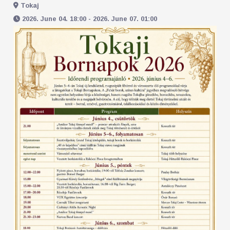
Tokaj
2026. June 04. 18:00 - 2026. June 07. 01:00