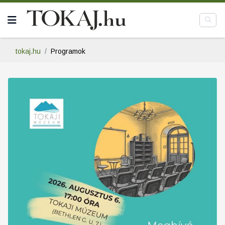
tokaj.hu
Programok