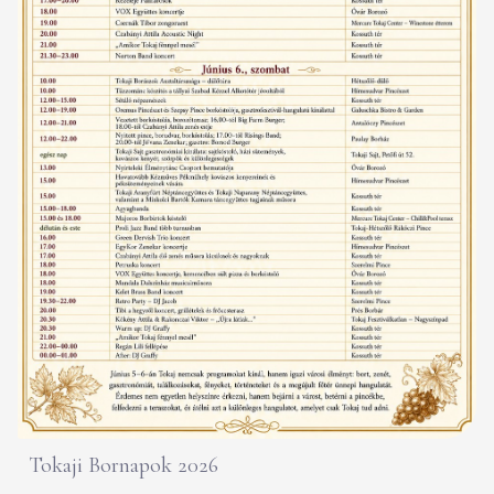
Tokaji Bornapok 2026