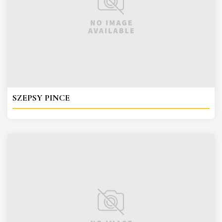
SZEPSY PINCE