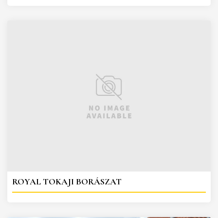
ROYAL TOKAJI BORÁSZAT