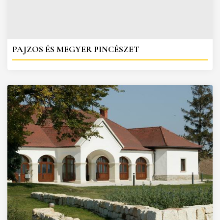
PAJZOS ÉS MEGYER PINCÉSZET