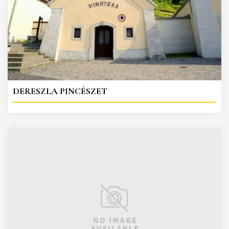
DERESZLA PINCÉSZET