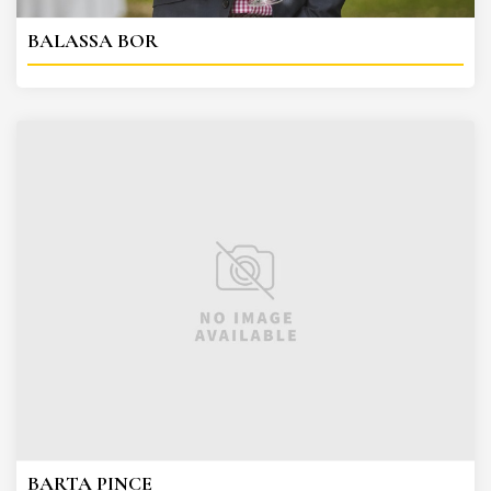
BALASSA BOR
BARTA PINCE