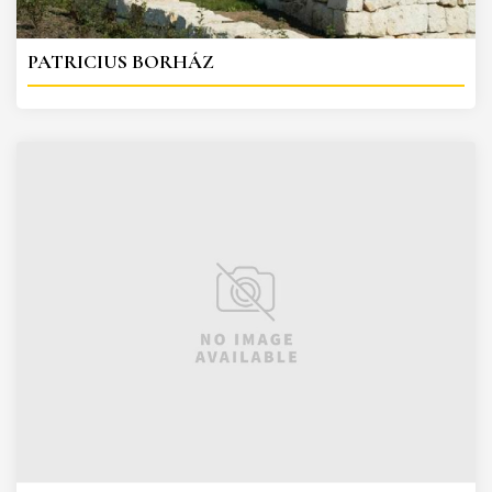
PATRICIUS BORHÁZ