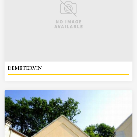
DEMETERVIN