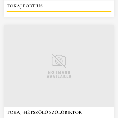
TOKAJ PORTIUS
TOKAJ-HÉTSZŐLŐ SZŐLŐBIRTOK