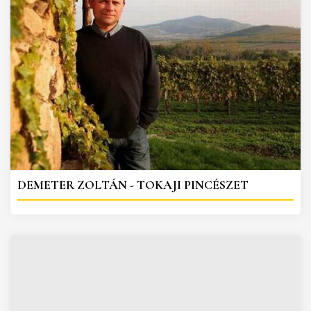
DEMETER ZOLTÁN - TOKAJI PINCÉSZET