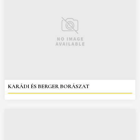
KARÁDI ÉS BERGER BORÁSZAT