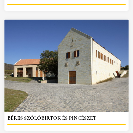
BÉRES SZŐLŐBIRTOK ÉS PINCÉSZET