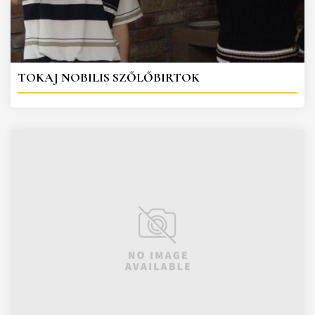
TOKAJ NOBILIS SZŐLŐBIRTOK