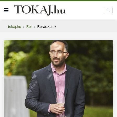
tokaj.hu
Bor
Borászatok