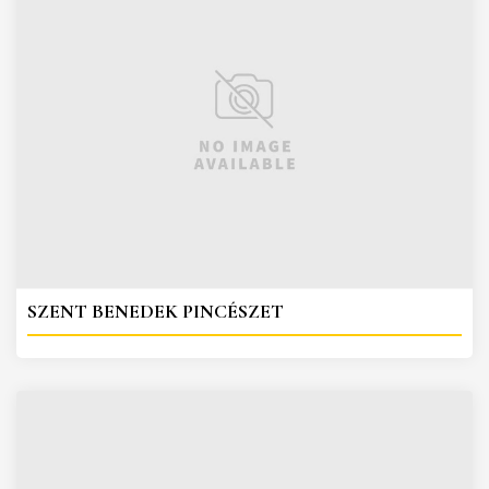
SZENT BENEDEK PINCÉSZET