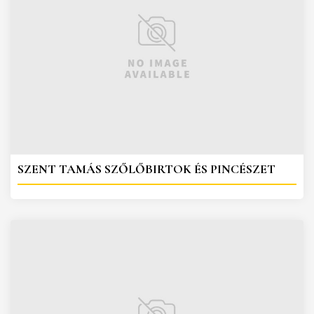
SZENT TAMÁS SZŐLŐBIRTOK ÉS PINCÉSZET