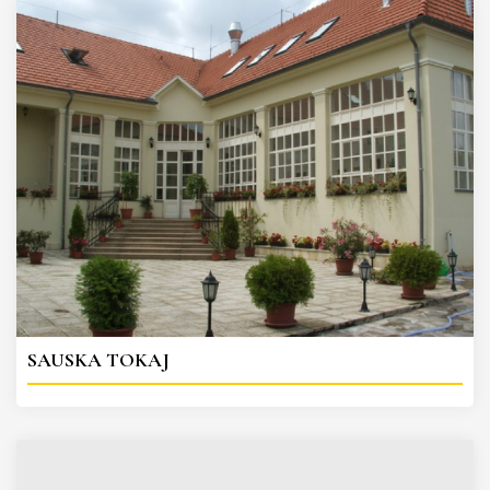
SAUSKA TOKAJ