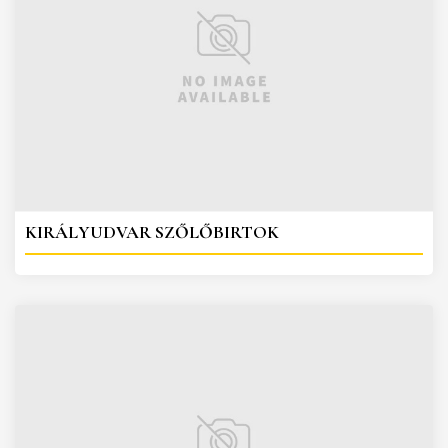
KIRÁLYUDVAR SZŐLŐBIRTOK