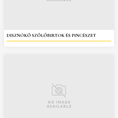
DISZNÓKŐ SZŐLŐBIRTOK ÉS PINCÉSZET