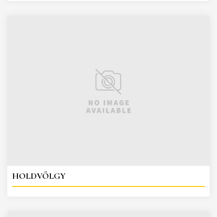
HOLDVÖLGY