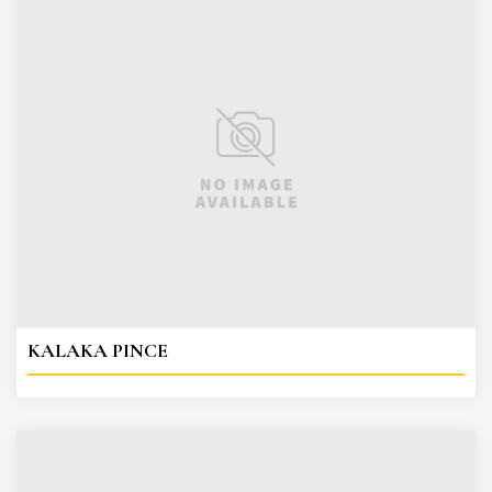
KALAKA PINCE