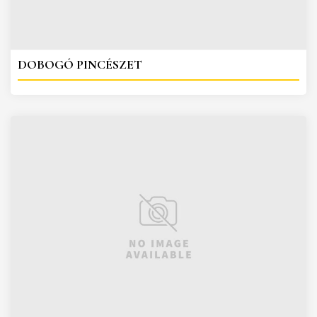
DOBOGÓ PINCÉSZET