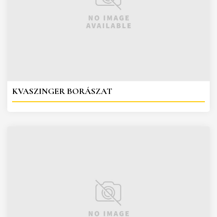
KVASZINGER BORÁSZAT