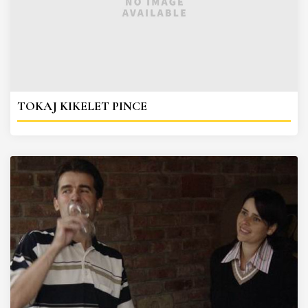
TOKAJ KIKELET PINCE