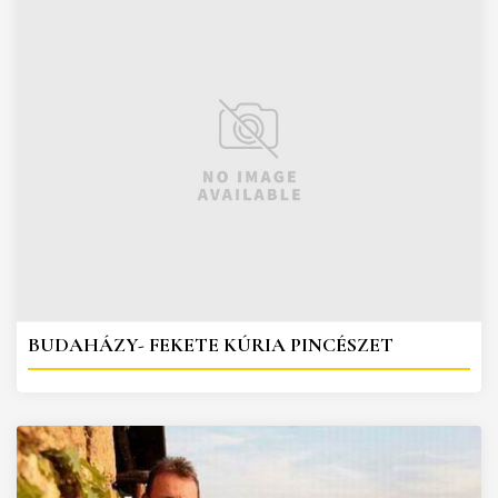
BUDAHÁZY- FEKETE KÚRIA PINCÉSZET