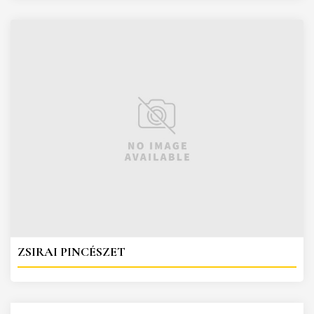
ZSIRAI PINCÉSZET