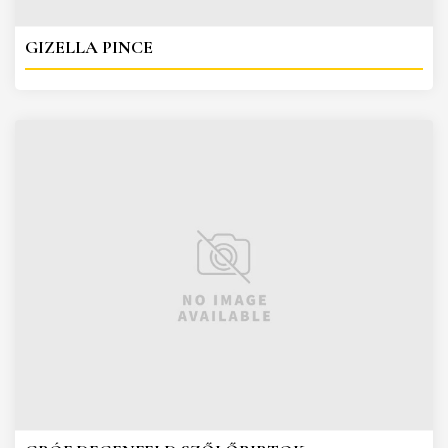
GIZELLA PINCE