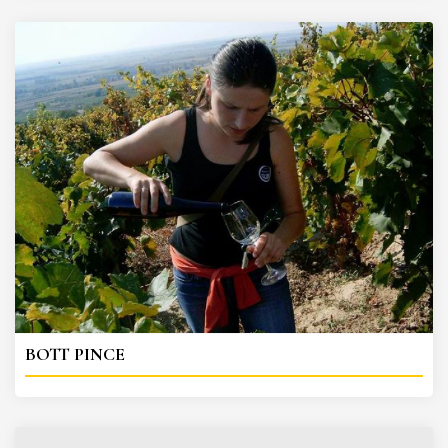
BOTT PINCE