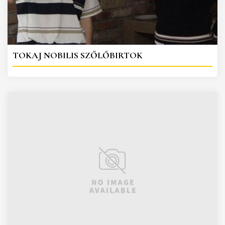
TOKAJ NOBILIS SZŐLŐBIRTOK