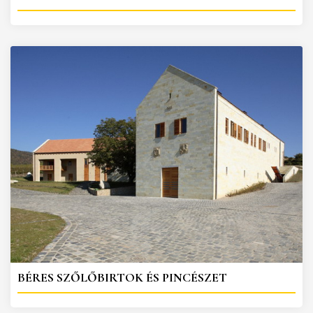
BÉRES SZŐLŐBIRTOK ÉS PINCÉSZET