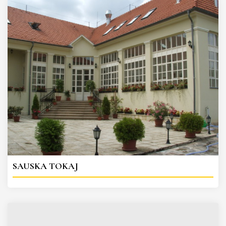
SAUSKA TOKAJ