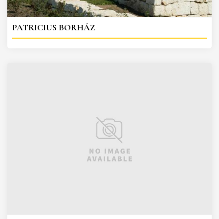
PATRICIUS BORHÁZ