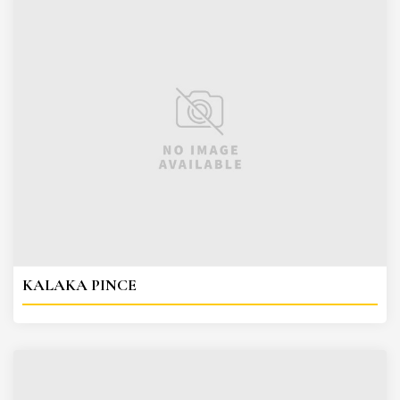
KALAKA PINCE