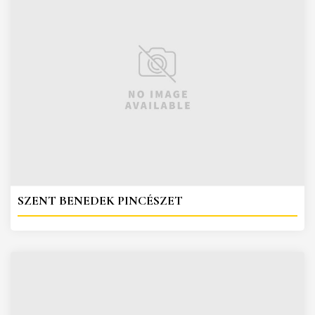
SZENT BENEDEK PINCÉSZET