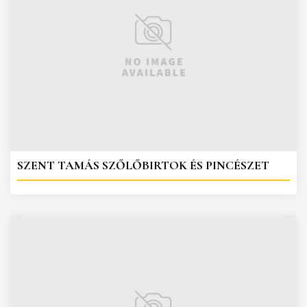
SZENT TAMÁS SZŐLŐBIRTOK ÉS PINCÉSZET