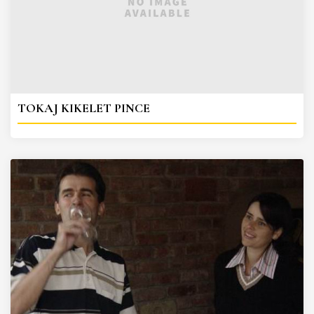
TOKAJ KIKELET PINCE