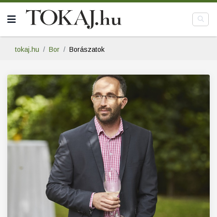
tokaj.hu
Bor
Borászatok