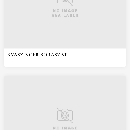
KVASZINGER BORÁSZAT