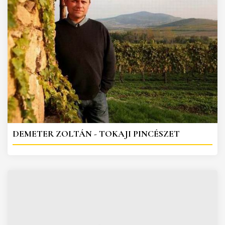
DEMETER ZOLTÁN - TOKAJI PINCÉSZET