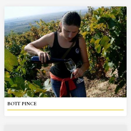
BOTT PINCE