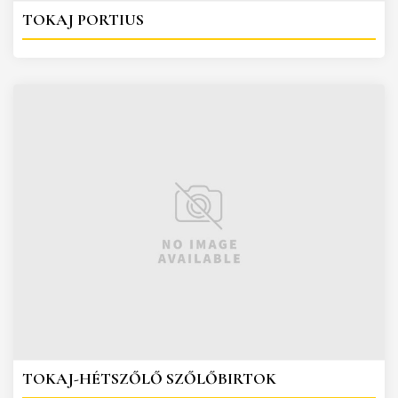
TOKAJ PORTIUS
TOKAJ-HÉTSZŐLŐ SZŐLŐBIRTOK