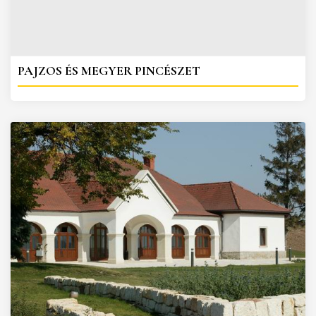
PAJZOS ÉS MEGYER PINCÉSZET