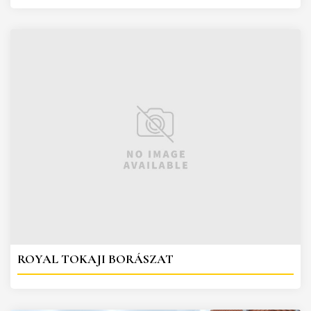
ROYAL TOKAJI BORÁSZAT