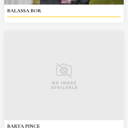
BALASSA BOR
BARTA PINCE