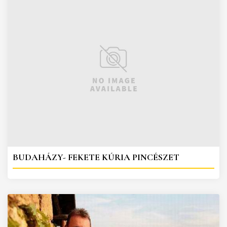
BUDAHÁZY- FEKETE KÚRIA PINCÉSZET