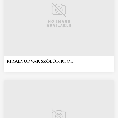
KIRÁLYUDVAR SZŐLŐBIRTOK