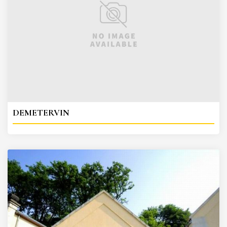
DEMETERVIN