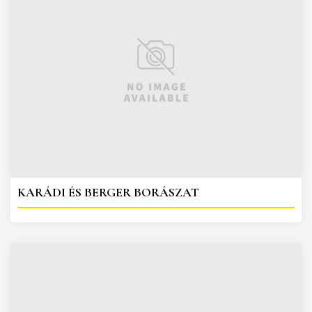
KARÁDI ÉS BERGER BORÁSZAT