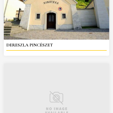
DERESZLA PINCÉSZET