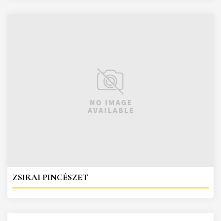
ZSIRAI PINCÉSZET