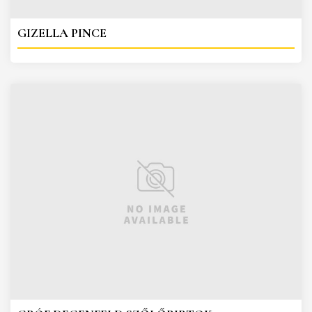
GIZELLA PINCE