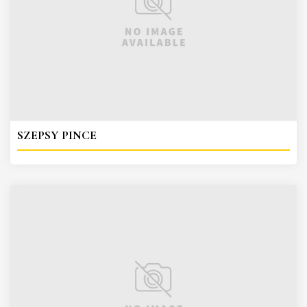
SZEPSY PINCE