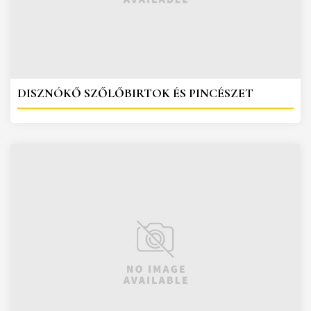
DISZNÓKŐ SZŐLŐBIRTOK ÉS PINCÉSZET