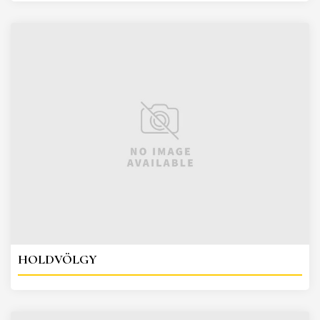
HOLDVÖLGY