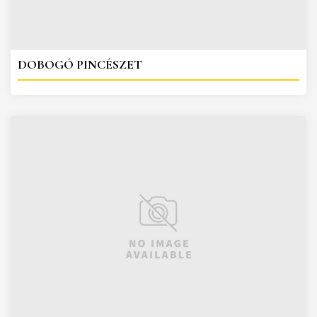
DOBOGÓ PINCÉSZET