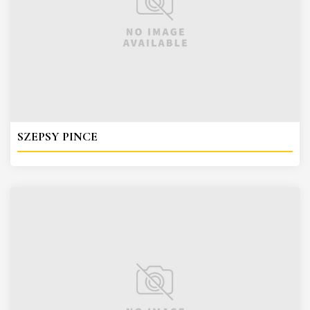
SZEPSY PINCE