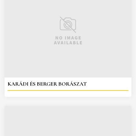
KARÁDI ÉS BERGER BORÁSZAT