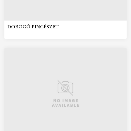
DOBOGÓ PINCÉSZET