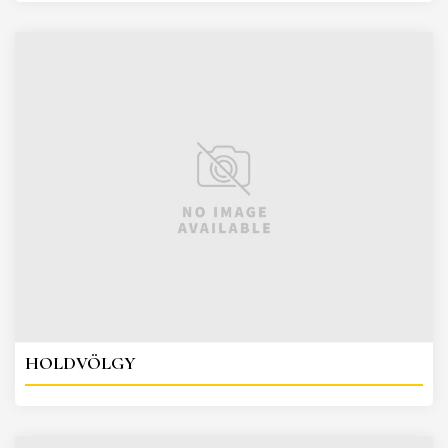
HOLDVÖLGY