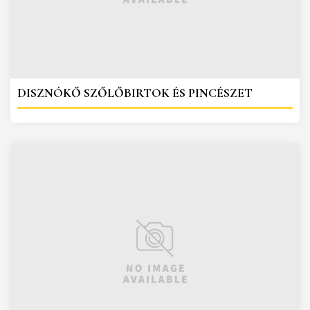
DISZNÓKŐ SZŐLŐBIRTOK ÉS PINCÉSZET