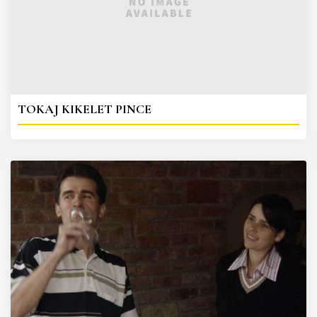
TOKAJ KIKELET PINCE