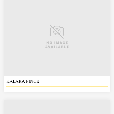
KALAKA PINCE