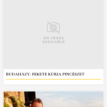
BUDAHÁZY- FEKETE KÚRIA PINCÉSZET