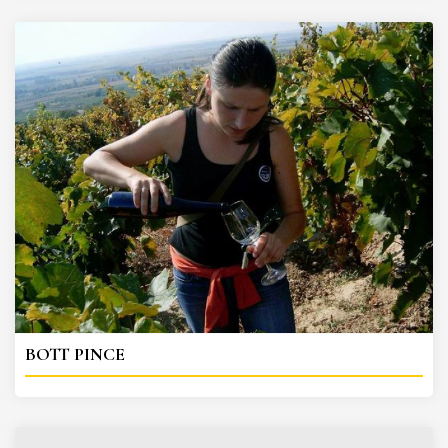
BOTT PINCE