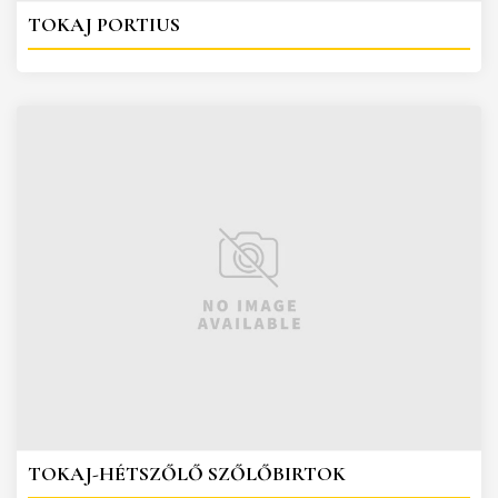
TOKAJ PORTIUS
TOKAJ-HÉTSZŐLŐ SZŐLŐBIRTOK