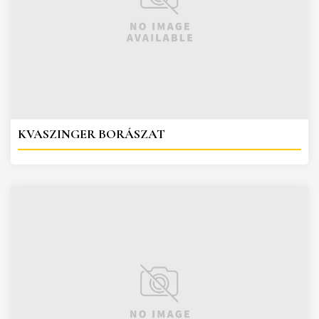
KVASZINGER BORÁSZAT