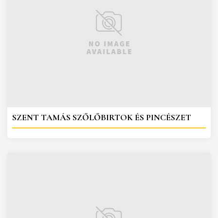
SZENT TAMÁS SZŐLŐBIRTOK ÉS PINCÉSZET