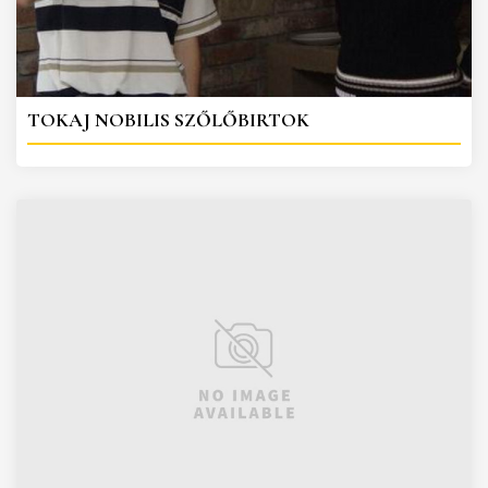
TOKAJ NOBILIS SZŐLŐBIRTOK