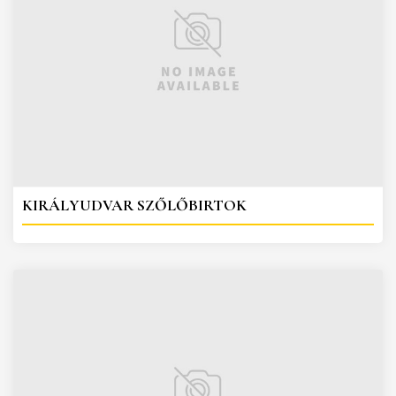
KIRÁLYUDVAR SZŐLŐBIRTOK