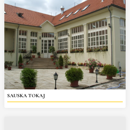
SAUSKA TOKAJ