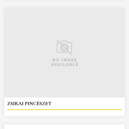
ZSIRAI PINCÉSZET