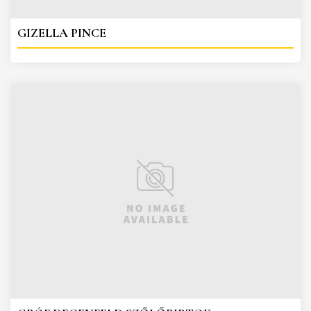
GIZELLA PINCE