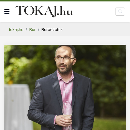
tokaj.hu
Bor
Borászatok