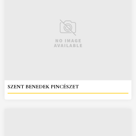
SZENT BENEDEK PINCÉSZET