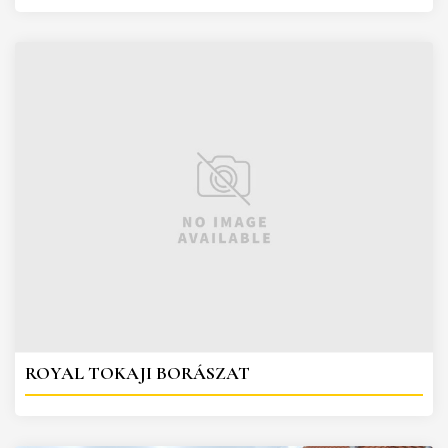
ROYAL TOKAJI BORÁSZAT