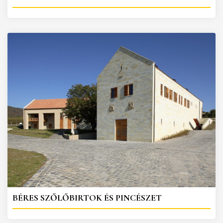
BÉRES SZŐLŐBIRTOK ÉS PINCÉSZET