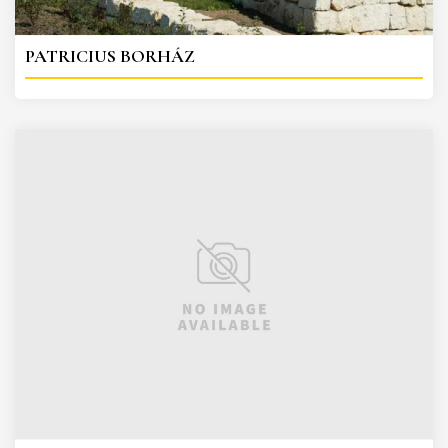
PATRICIUS BORHÁZ