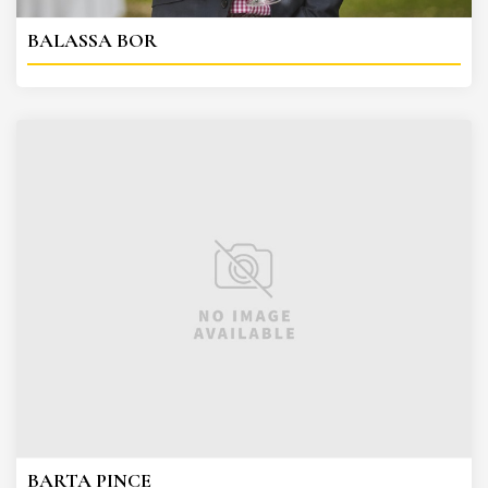
BALASSA BOR
BARTA PINCE