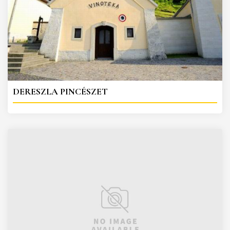
DERESZLA PINCÉSZET