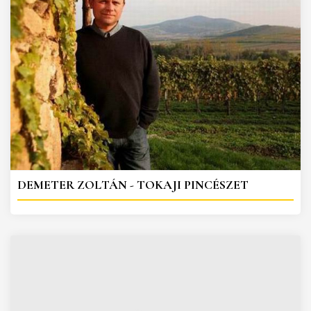
DEMETER ZOLTÁN - TOKAJI PINCÉSZET