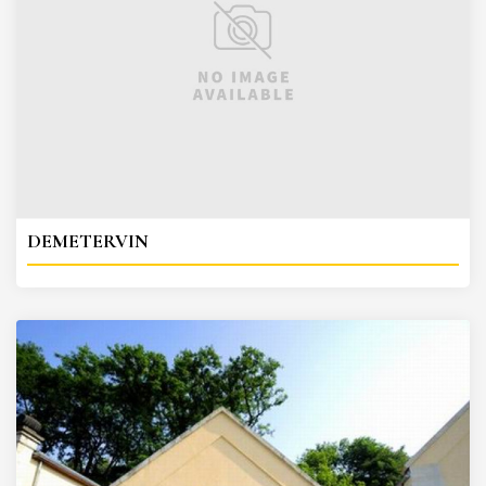
DEMETERVIN