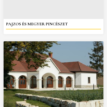
PAJZOS ÉS MEGYER PINCÉSZET