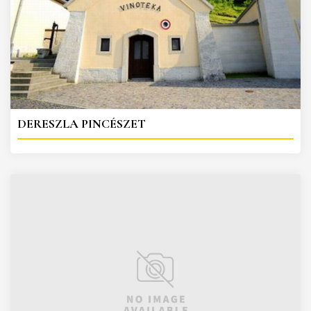
DERESZLA PINCÉSZET