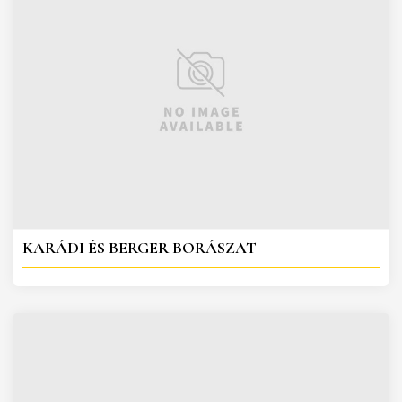
KARÁDI ÉS BERGER BORÁSZAT