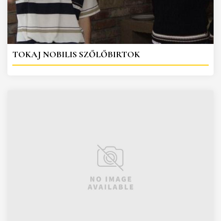
TOKAJ NOBILIS SZŐLŐBIRTOK