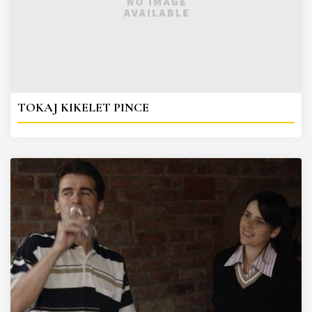
TOKAJ KIKELET PINCE