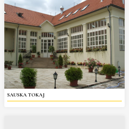
SAUSKA TOKAJ