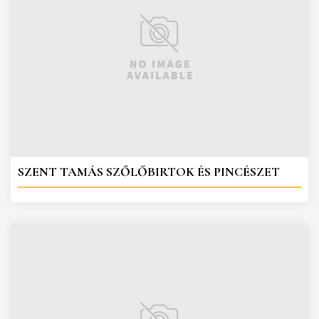
SZENT TAMÁS SZŐLŐBIRTOK ÉS PINCÉSZET