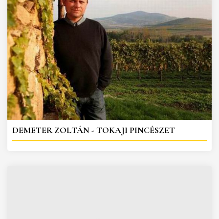
DEMETER ZOLTÁN - TOKAJI PINCÉSZET