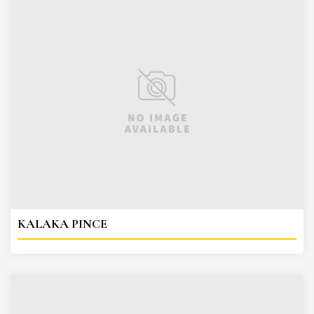
KALAKA PINCE