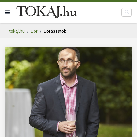
tokaj.hu
Bor
Borászatok