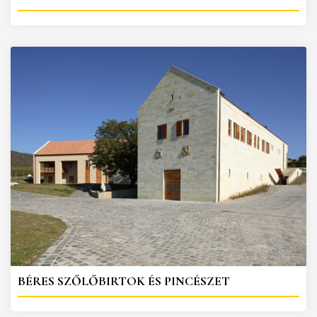
BÉRES SZŐLŐBIRTOK ÉS PINCÉSZET