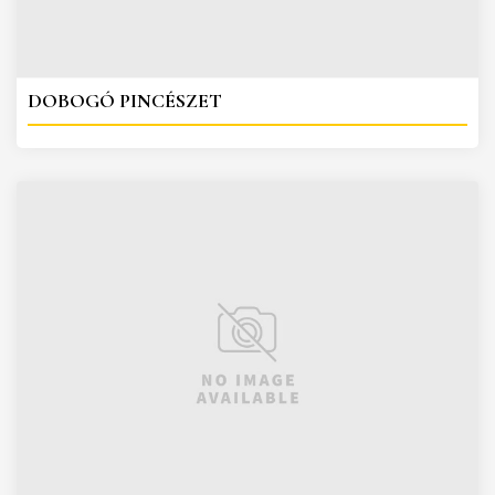
DOBOGÓ PINCÉSZET