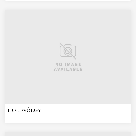
HOLDVÖLGY