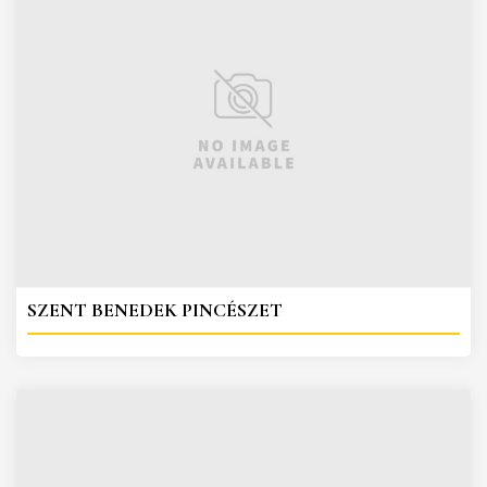
SZENT BENEDEK PINCÉSZET