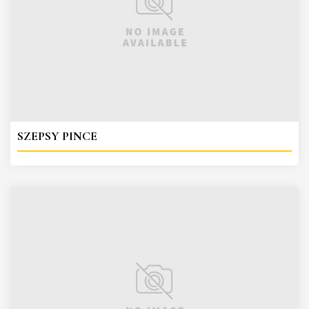
SZEPSY PINCE