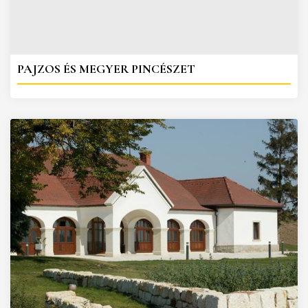
PAJZOS ÉS MEGYER PINCÉSZET