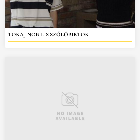
TOKAJ NOBILIS SZŐLŐBIRTOK