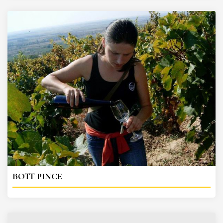
BOTT PINCE