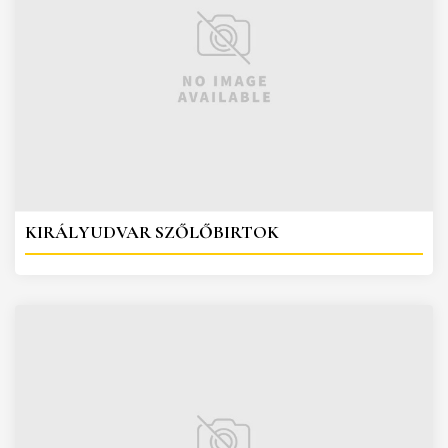
KIRÁLYUDVAR SZŐLŐBIRTOK