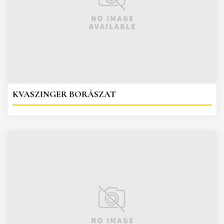
KVASZINGER BORÁSZAT