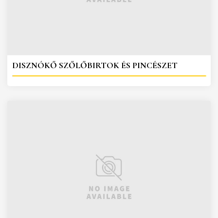
DISZNÓKŐ SZŐLŐBIRTOK ÉS PINCÉSZET