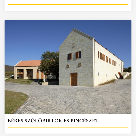
BÉRES SZŐLŐBIRTOK ÉS PINCÉSZET