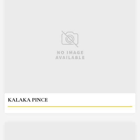
KALAKA PINCE