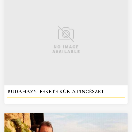
BUDAHÁZY- FEKETE KÚRIA PINCÉSZET