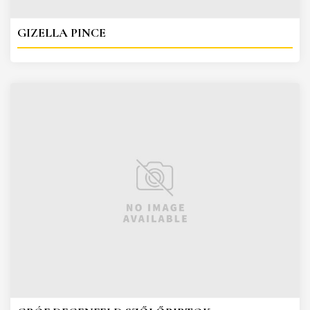
GIZELLA PINCE