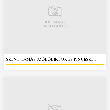
SZENT TAMÁS SZŐLŐBIRTOK ÉS PINCÉSZET