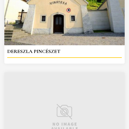
DERESZLA PINCÉSZET