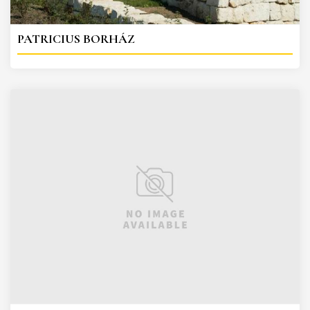
PATRICIUS BORHÁZ