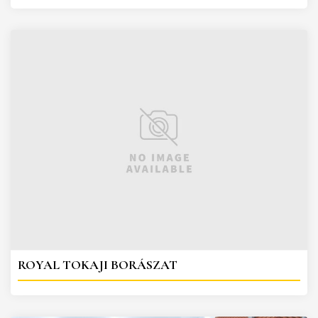
ROYAL TOKAJI BORÁSZAT