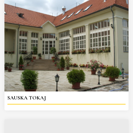
SAUSKA TOKAJ