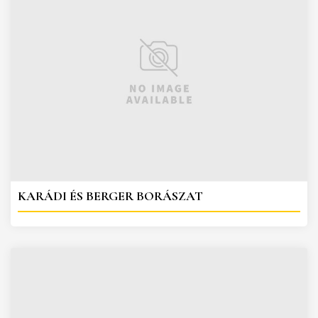
KARÁDI ÉS BERGER BORÁSZAT