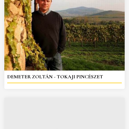
DEMETER ZOLTÁN - TOKAJI PINCÉSZET