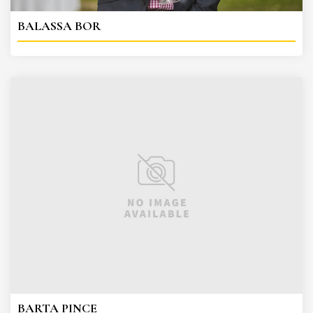
BALASSA BOR
BARTA PINCE