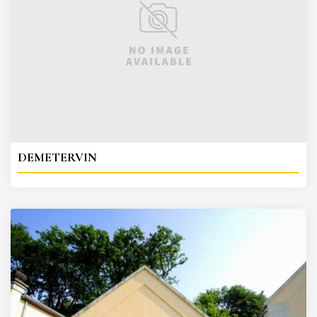
DEMETERVIN