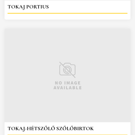
TOKAJ PORTIUS
TOKAJ-HÉTSZŐLŐ SZŐLŐBIRTOK