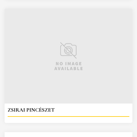
ZSIRAI PINCÉSZET