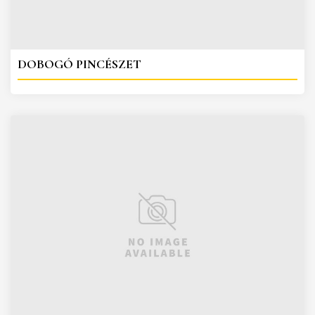
DOBOGÓ PINCÉSZET