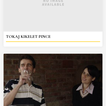
TOKAJ KIKELET PINCE