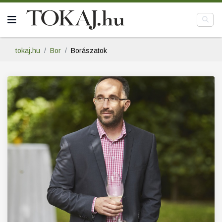
tokaj.hu
Bor
Borászatok