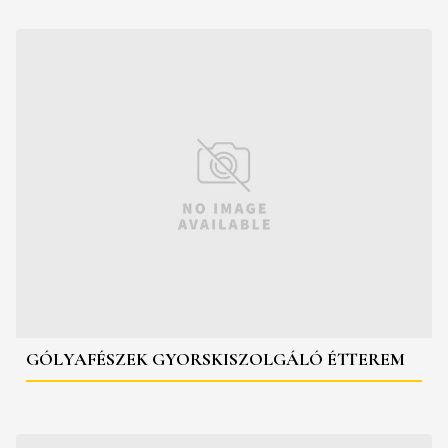
GÓLYAFÉSZEK GYORSKISZOLGÁLÓ ÉTTEREM