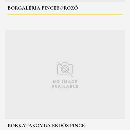
BORGALÉRIA PINCEBOROZÓ
BORKATAKOMBA ERDŐS PINCE