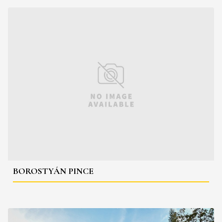
BOROSTYÁN PINCE