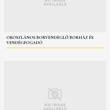
OROSZLÁNOS BORVENDÉGLŐ BORHÁZ ÉS
VENDÉGFOGADÓ