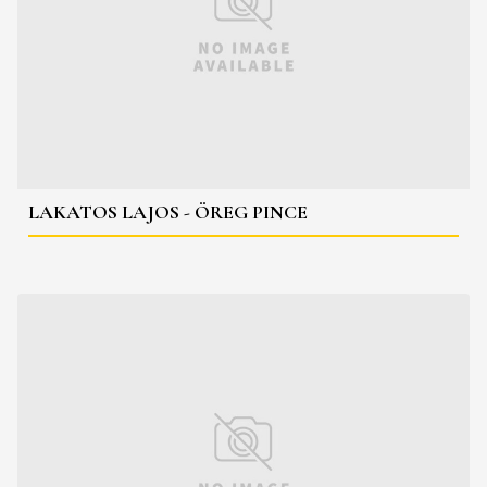
LAKATOS LAJOS - ÖREG PINCE