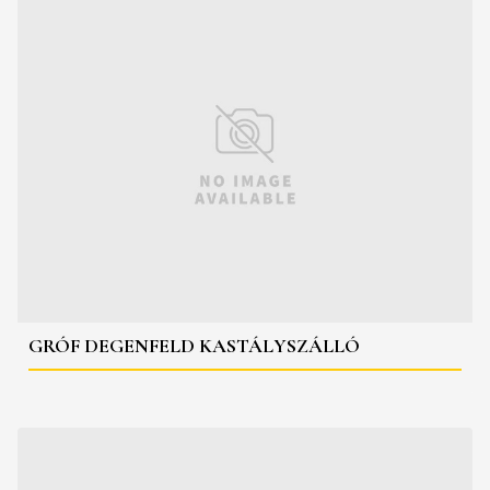
GRÓF DEGENFELD KASTÁLYSZÁLLÓ