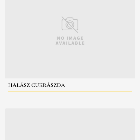
HALÁSZ CUKRÁSZDA