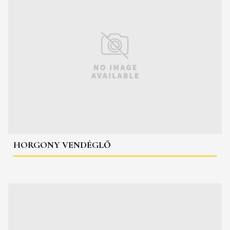
HORGONY VENDÉGLŐ