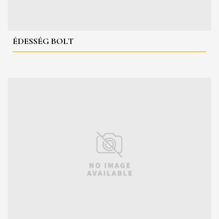
ÉDESSÉG BOLT