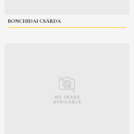
BONCHIDAI CSÁRDA