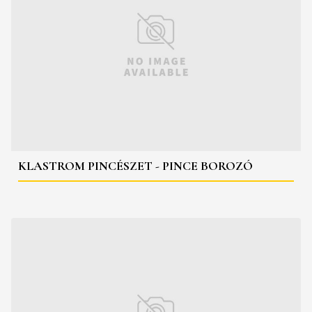
KLASTROM PINCÉSZET - PINCE BOROZÓ