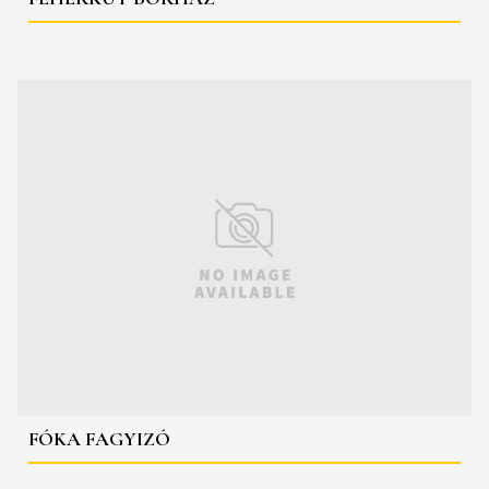
FÓKA FAGYIZÓ